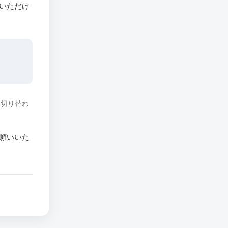
いただけ
に切り替わ
願いいた