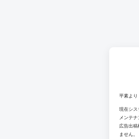
平素より
現在シス
メンテナ
広告出稿
ません。