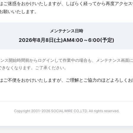
はご迷惑をおかけいたしますが、しばらく経ってから再度アクセス
お願いいたします。
メンテナンス日時
2026年8月8日(土)AM4:00～6:00(予定)
ナンス開始時間前からログインして作業中の場合も、メンテナンス画面
できなくなります。ご了承ください。
はご不便をおかけいたしますが、ご理解とご協力のほどよろしくお
Copyright 2001-2026 SOCIALWIRE CO.,LTD. All rights reserved.