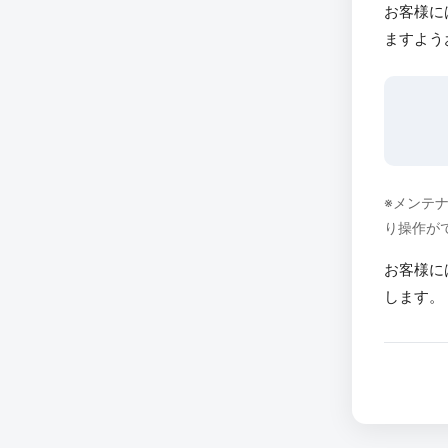
お客様に
ますよう
※メンテ
り操作が
お客様に
します。