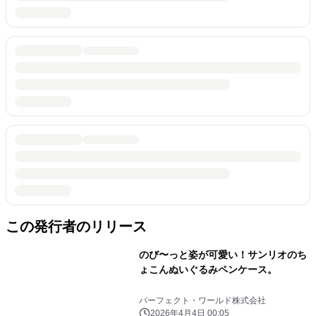
この発行者のリリース
のび〜っと姿が可愛い！サンリオのち
ょこんぬいぐるみペンケース。
パーフェクト・ワールド株式会社
2026年4月4日 00:05