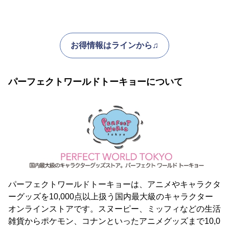
お得情報はラインから♫
パーフェクトワールドトーキョーについて
パーフェクトワールドトーキョーは、アニメやキャラクタ
ーグッズを10,000点以上扱う国内最大級のキャラクター
オンラインストアです。スヌーピー、ミッフィなどの生活
雑貨からポケモン、コナンといったアニメグッズまで10,0