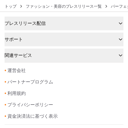
トップ
ファッション・美容のプレスリリース一覧
パーフェ
プレスリリース配信
サポート
関連サービス
•
運営会社
•
パートナープログラム
•
利用規約
•
プライバシーポリシー
•
資金決済法に基づく表示