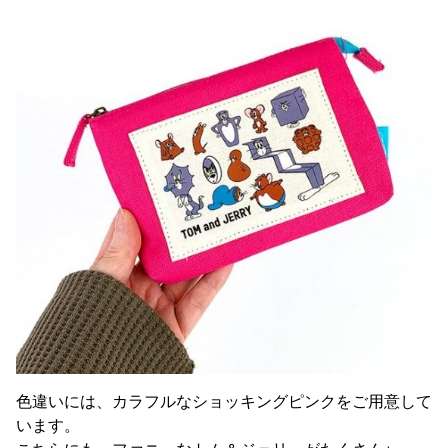
色違いには、カラフルなショッキングピンクをご用意して
います。