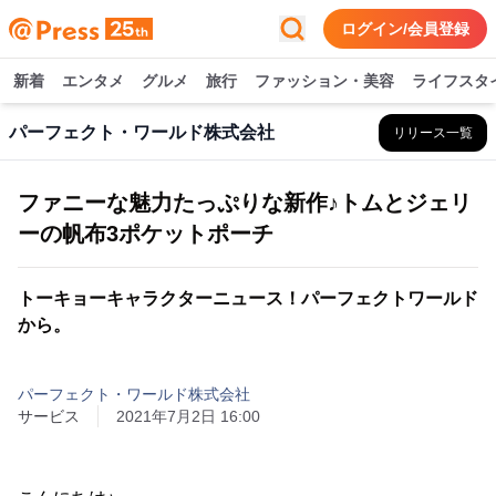
ログイン/会員登録
新着
エンタメ
グルメ
旅行
ファッション・美容
ライフスタ
パーフェクト・ワールド株式会社
リリース一覧
ファニーな魅力たっぷりな新作♪トムとジェリ
ーの帆布3ポケットポーチ
トーキョーキャラクターニュース！パーフェクトワールド
から。
パーフェクト・ワールド株式会社
サービス
2021年7月2日 16:00