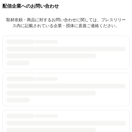
配信企業へのお問い合わせ
取材依頼・商品に対するお問い合わせに関しては、プレスリリー
ス内に記載されている企業・団体に直接ご連絡ください。