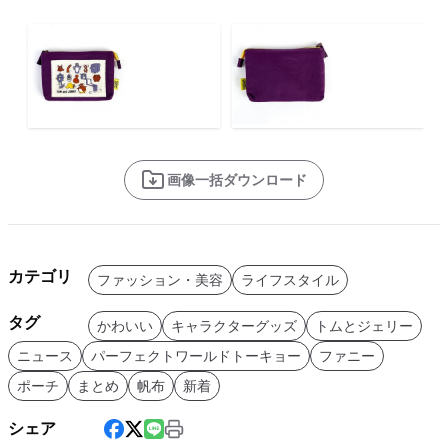
画像一括ダウンロード
カテゴリ
ファッション・美容
ライフスタイル
タグ
かわいい
キャラクターグッズ
トムとジェリー
ニュース
パーフェクトワールドトーキョー
ファニー
ポーチ
まとめ
帆布
新着
シェア