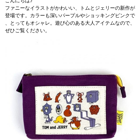
こんにちは♪
ファニーなイラストがかわいい、トムとジェリーの新作が
登場です。カラーも深いパープルやショッキングピンクで
、とってもオシャレ。遊び心のある大人アイテムなので、
ぜひご覧ください。