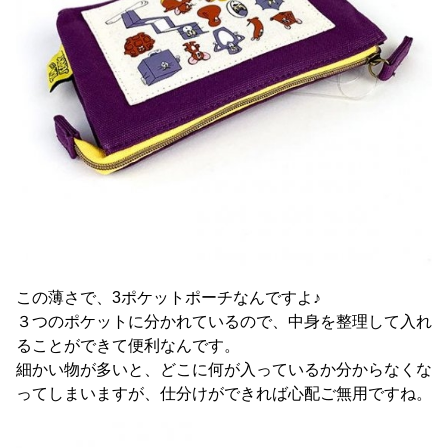
この薄さで、3ポケットポーチなんですよ♪
３つのポケットに分かれているので、中身を整理して入れ
ることができて便利なんです。
細かい物が多いと、どこに何が入っているか分からなくな
ってしまいますが、仕分けができれば心配ご無用ですね。