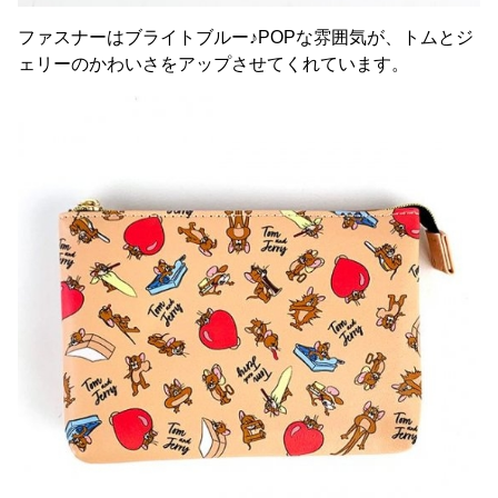
ファスナーはブライトブルー♪POPな雰囲気が、トムとジ
ェリーのかわいさをアップさせてくれています。