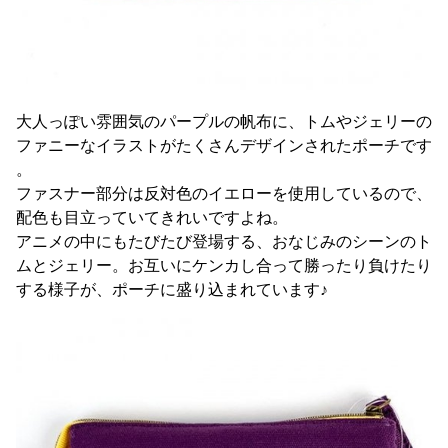
大人っぽい雰囲気のパープルの帆布に、トムやジェリーの
ファニーなイラストがたくさんデザインされたポーチです
。
ファスナー部分は反対色のイエローを使用しているので、
配色も目立っていてきれいですよね。
アニメの中にもたびたび登場する、おなじみのシーンのト
ムとジェリー。お互いにケンカし合って勝ったり負けたり
する様子が、ポーチに盛り込まれています♪