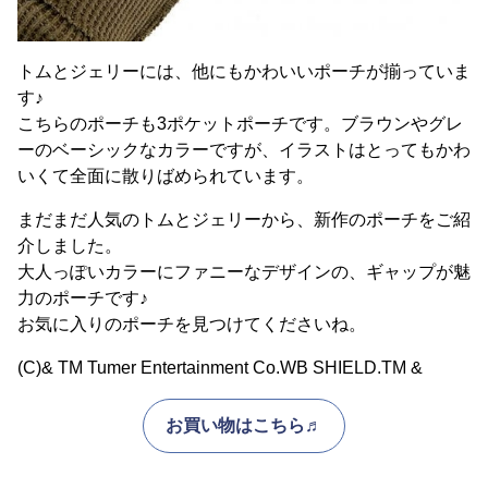
トムとジェリーには、他にもかわいいポーチが揃っていま
す♪
こちらのポーチも3ポケットポーチです。ブラウンやグレ
ーのベーシックなカラーですが、イラストはとってもかわ
いくて全面に散りばめられています。
まだまだ人気のトムとジェリーから、新作のポーチをご紹
介しました。
大人っぽいカラーにファニーなデザインの、ギャップが魅
力のポーチです♪
お気に入りのポーチを見つけてくださいね。
(C)& TM Tumer Entertainment Co.WB SHIELD.TM &
お買い物はこちら♬