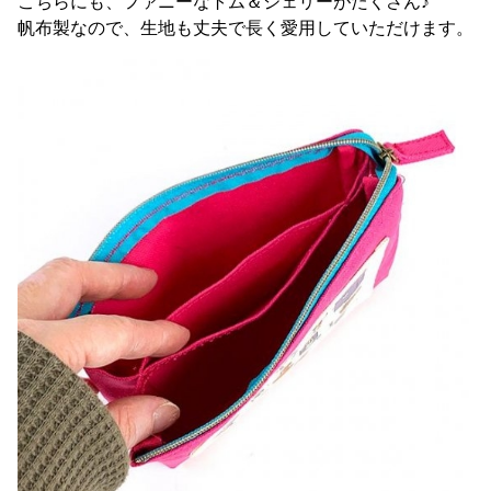
こちらにも、ファニーなトム＆ジェリーがたくさん♪
帆布製なので、生地も丈夫で長く愛用していただけます。