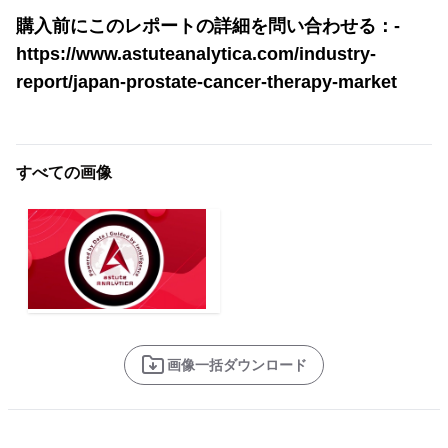
購入前にこのレポートの詳細を問い合わせる：-
https://www.astuteanalytica.com/industry-
report/japan-prostate-cancer-therapy-market
すべての画像
画像一括ダウンロード