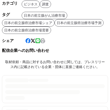
カテゴリ
ビジネス
調査
タグ
日本の前立腺がん治療市場
日本の前立腺癌治療市場シェア
日本の前立腺癌治療市場予測
日本の前立腺癌治療市場需要
シェア
配信企業へのお問い合わせ
取材依頼・商品に対するお問い合わせに関しては、プレスリリー
ス内に記載されている企業・団体に直接ご連絡ください。