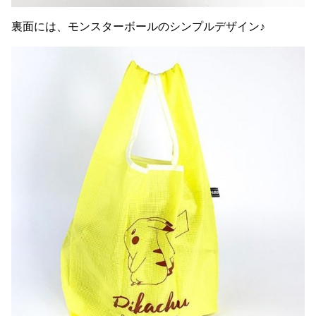
裏面には、モンスターボールのシンプルデザイン♪