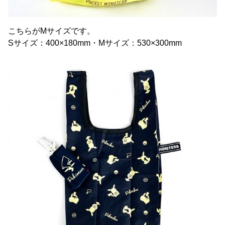
こちらがMサイズです。
Sサイズ：400×180mm・Mサイズ：530×300mm