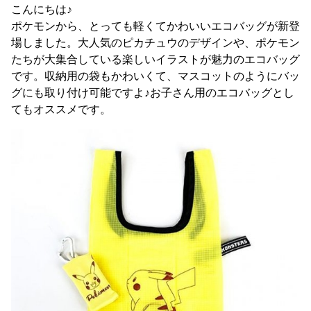
こんにちは♪
ポケモンから、とっても軽くてかわいいエコバッグが新登
場しました。大人気のピカチュウのデザインや、ポケモン
たちが大集合している楽しいイラストが魅力のエコバッグ
です。収納用の袋もかわいくて、マスコットのようにバッ
グにも取り付け可能ですよ♪お子さん用のエコバッグとし
てもオススメです。