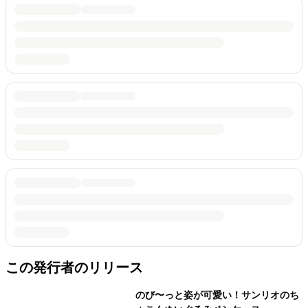
この発行者のリリース
のび〜っと姿が可愛い！サンリオのち