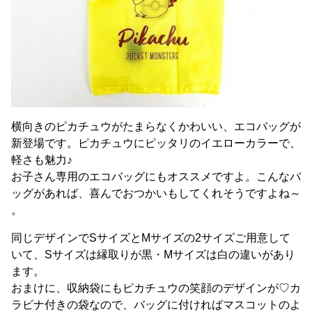
横向きのピカチュウがたまらなくかわいい、エコバッグが
新登場です。ピカチュウにピッタリのイエローカラーで、
軽さも魅力♪
お子さん専用のエコバッグにもオススメですよ。こんなバ
ッグがあれば、喜んでおつかいもしてくれそうですよね～
。
同じデザインでSサイズとMサイズの2サイズご用意して
いて、Sサイズは縁取りが黒・Mサイズは白の違いがあり
ます。
おまけに、収納袋にもピカチュウの笑顔のデザインが♡カ
ラビナ付きの袋なので、バッグに付ければマスコットのよ