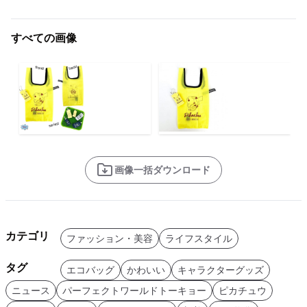
すべての画像
画像一括ダウンロード
カテゴリ
ファッション・美容
ライフスタイル
タグ
エコバッグ
かわいい
キャラクターグッズ
ニュース
パーフェクトワールドトーキョー
ピカチュウ