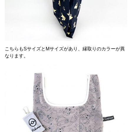
こちらもSサイズとMサイズがあり、縁取りのカラーが異
なります。