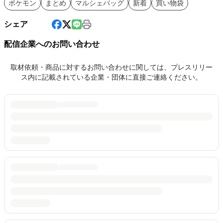
ポケモン
まとめ
マルシェバッグ
新着
買い物袋
シェア
配信企業へのお問い合わせ
取材依頼・商品に対するお問い合わせに関しては、プレスリリー
ス内に記載されている企業・団体に直接ご連絡ください。