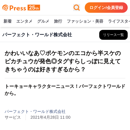
ログイン/会員登録
新着
エンタメ
グルメ
旅行
ファッション・美容
ライフスタ
パーフェクト・ワールド株式会社
リリース一覧
かわいいなあ♡ポケモンのエコから半スケの
ピカチュウが発色◎タグすらしっぽに見えて
きちゃうのは好きすぎるから？
トーキョーキャラクターニュース！パーフェクトワールド
から。
パーフェクト・ワールド株式会社
サービス
2021年4月28日 11:00