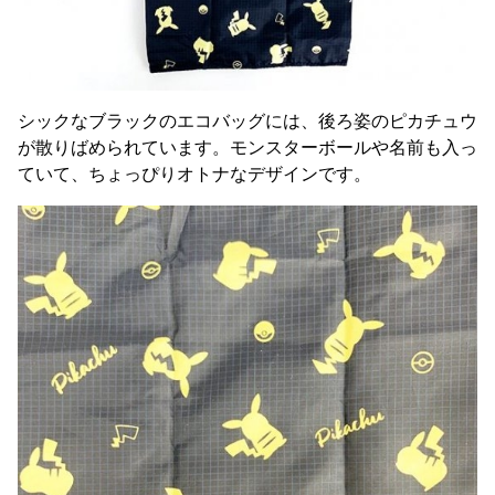
シックなブラックのエコバッグには、後ろ姿のピカチュウ
が散りばめられています。モンスターボールや名前も入っ
ていて、ちょっぴりオトナなデザインです。