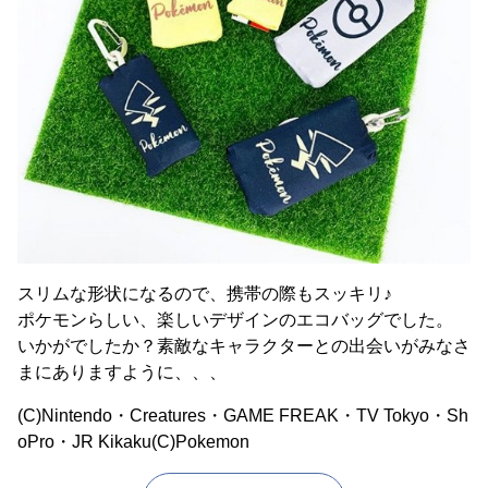
スリムな形状になるので、携帯の際もスッキリ♪
ポケモンらしい、楽しいデザインのエコバッグでした。
いかがでしたか？素敵なキャラクターとの出会いがみなさ
まにありますように、、、
(C)Nintendo・Creatures・GAME FREAK・TV Tokyo・Sh
oPro・JR Kikaku(C)Pokemon