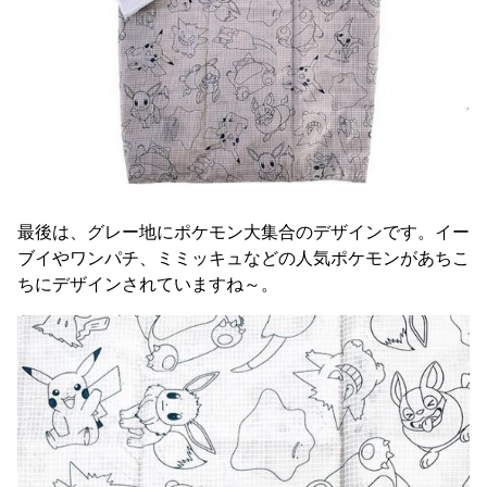
最後は、グレー地にポケモン大集合のデザインです。イー
ブイやワンパチ、ミミッキュなどの人気ポケモンがあちこ
ちにデザインされていますね～。