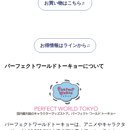
お買い物はこちら♬
お得情報はラインから♫
パーフェクトワールドトーキョーについて
パーフェクトワールドトーキョーは、アニメやキャラクタ