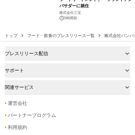
バサダーに就任
6
株式会社三宝
5時間前
トップ
フード・飲食のプレスリリース一覧
株式会社パンパ
プレスリリース配信
サポート
関連サービス
•
運営会社
•
パートナープログラム
•
利用規約