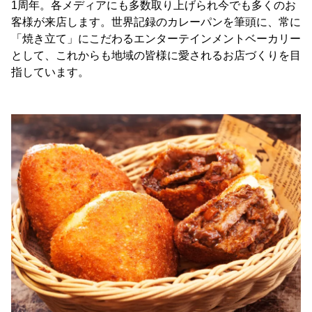
1周年。各メディアにも多数取り上げられ今でも多くのお
客様が来店します。世界記録のカレーパンを筆頭に、常に
「焼き立て」にこだわるエンターテインメントベーカリー
として、これからも地域の皆様に愛されるお店づくりを目
指しています。