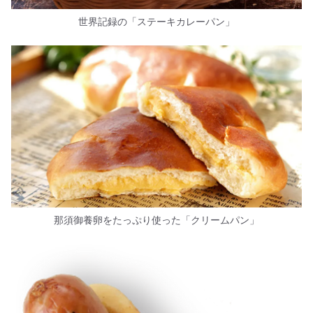
世界記録の「ステーキカレーパン」
那須御養卵をたっぷり使った「クリームパン」