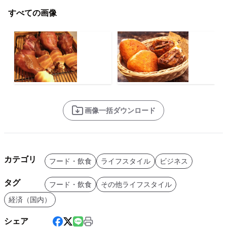
すべての画像
画像一括ダウンロード
カテゴリ
フード・飲食
ライフスタイル
ビジネス
タグ
フード・飲食
その他ライフスタイル
経済（国内）
シェア