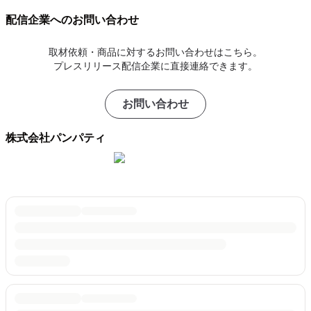
配信企業へのお問い合わせ
取材依頼・商品に対するお問い合わせはこちら。
プレスリリース配信企業に直接連絡できます。
お問い合わせ
株式会社パンパティ