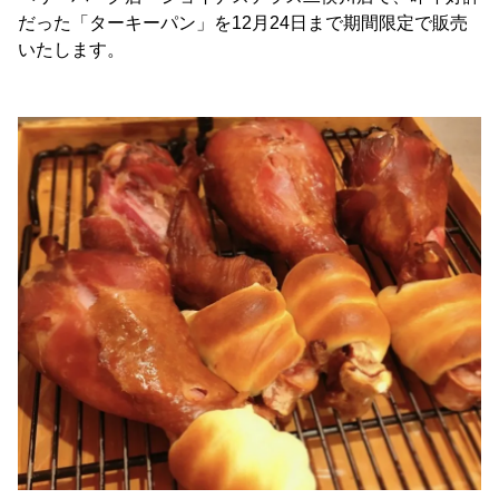
だった「ターキーパン」を12月24日まで期間限定で販売
いたします。