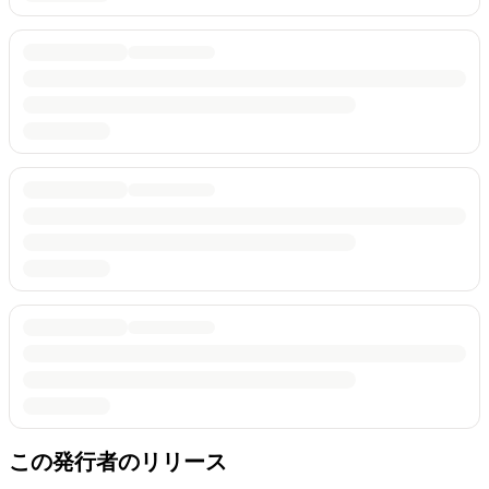
この発行者のリリース