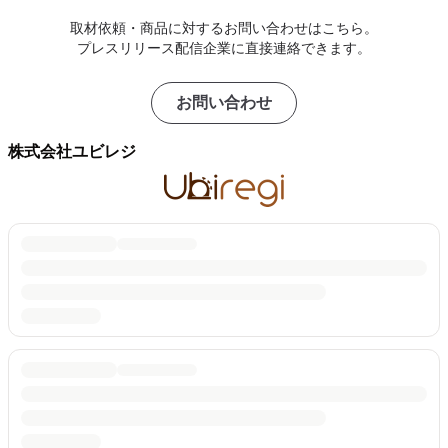
取材依頼・商品に対するお問い合わせはこちら。
プレスリリース配信企業に直接連絡できます。
お問い合わせ
株式会社ユビレジ