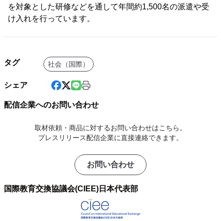
を対象とした研修などを通して年間約1,500名の派遣や受
け入れを行っています。
タグ
社会（国際）
シェア
配信企業へのお問い合わせ
取材依頼・商品に対するお問い合わせはこちら。
プレスリリース配信企業に直接連絡できます。
お問い合わせ
国際教育交換協議会(CIEE)日本代表部