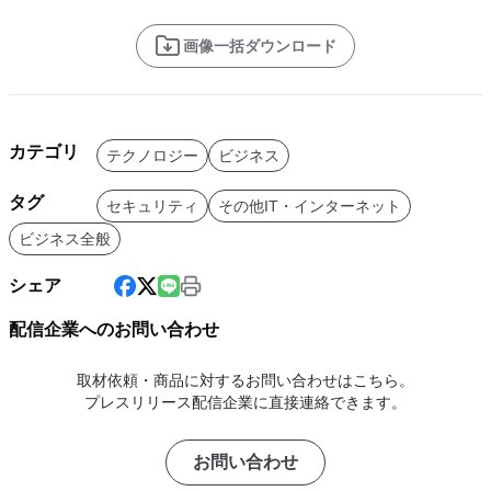
画像一括ダウンロード
カテゴリ
テクノロジー
ビジネス
タグ
セキュリティ
その他IT・インターネット
ビジネス全般
シェア
配信企業へのお問い合わせ
取材依頼・商品に対するお問い合わせはこちら。
プレスリリース配信企業に直接連絡できます。
お問い合わせ