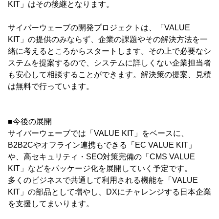
KIT」はその後継となります。
サイバーウェーブの開発プロジェクトは、「VALUE
KIT」の提供のみならず、企業の課題やその解決方法を一
緒に考えるところからスタートします。その上で必要なシ
ステムを提案するので、システムに詳しくない企業担当者
も安心して相談することができます。解決策の提案、見積
は無料で行っています。
■今後の展開
サイバーウェーブでは「VALUE KIT」をベースに、
B2B2Cやオフライン連携もできる「EC VALUE KIT」
や、高セキュリティ・SEO対策完備の「CMS VALUE
KIT」などをパッケージ化を展開していく予定です。
多くのビジネスで共通して利用される機能を「VALUE
KIT」の部品として増やし、DXにチャレンジする日本企業
を支援してまいります。