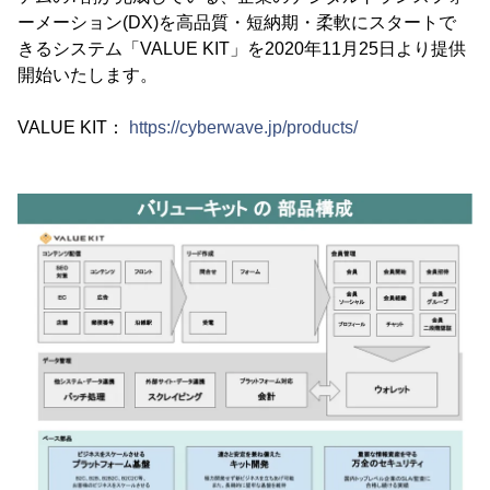
ーメーション(DX)を高品質・短納期・柔軟にスタートで
きるシステム「VALUE KIT」を2020年11月25日より提供
開始いたします。
VALUE KIT：
https://cyberwave.jp/products/