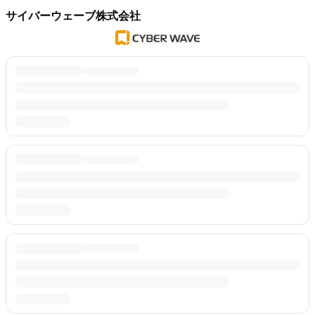
サイバーウェーブ株式会社