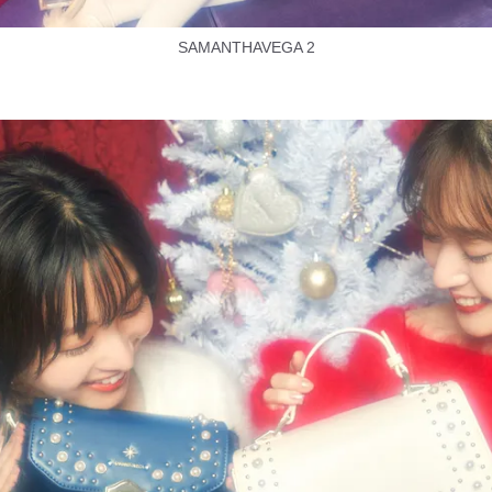
SAMANTHAVEGA 2