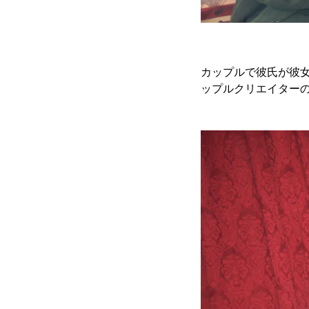
カップルで彼氏が彼女
ップルクリエイターの“