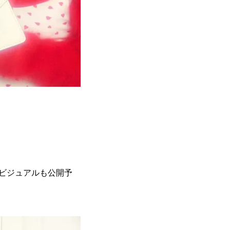
たビジュアルも公開予