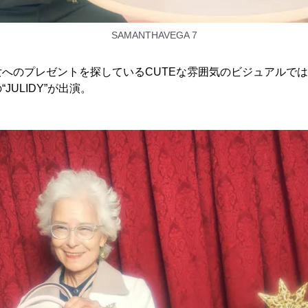
SAMANTHAVEGA 7
へのプレゼントを探しているCUTEな雰囲気のビジュアルでは、人
JULIDY”が出演。