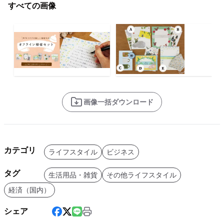
すべての画像
画像一括ダウンロード
カテゴリ
ライフスタイル
ビジネス
タグ
生活用品・雑貨
その他ライフスタイル
経済（国内）
シェア