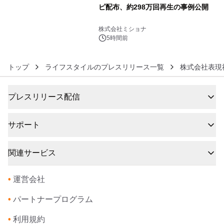
ピ配布、約298万回再生の事例公開
6
株式会社ミショナ
5時間前
トップ
ライフスタイルのプレスリリース一覧
株式会社表現
プレスリリース配信
サポート
関連サービス
•
運営会社
•
パートナープログラム
•
利用規約