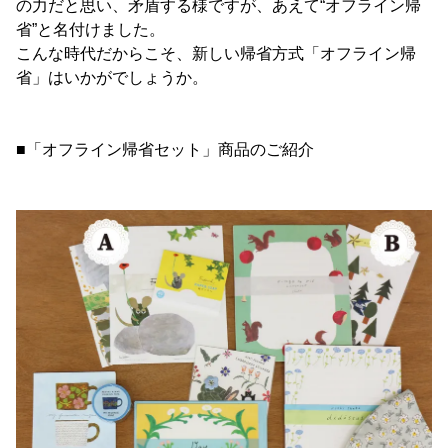
の力だと思い、矛盾する様ですが、あえて“オフライン帰
省”と名付けました。
こんな時代だからこそ、新しい帰省方式「オフライン帰
省」はいかがでしょうか。
■「オフライン帰省セット」商品のご紹介