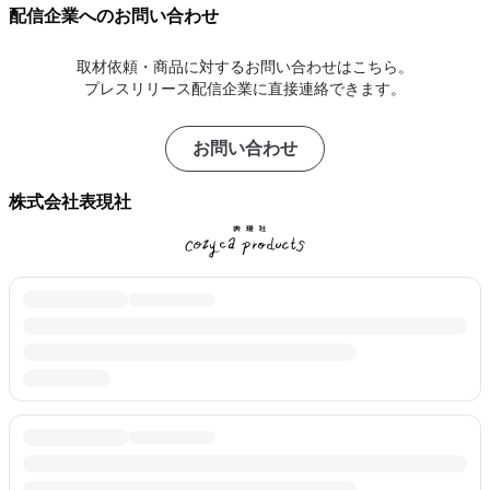
配信企業へのお問い合わせ
取材依頼・商品に対するお問い合わせはこちら。
プレスリリース配信企業に直接連絡できます。
お問い合わせ
株式会社表現社