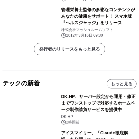
管理栄養士監修の多彩なコンテンツが
あなたの健康をサポート！ スマホ版
『ヘルスジャッジ』をリリース
株式会社マッシュルームソフト
2012年3月16日 09:30
発行者のリリースをもっと見る
テックの新着
もっと見る
DK-HP、サーバー設定から運用・修正
までワンストップで対応するホームペ
ージ制作請負サービスを提供中
DK-HP
2時間前
アイスマイリー、「Claude徹底解