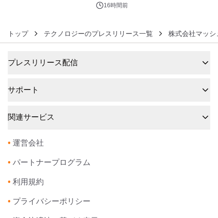
アートギャラリー
16時間前
トップ
テクノロジーのプレスリリース一覧
株式会社マッシ
プレスリリース配信
サポート
関連サービス
•
運営会社
•
パートナープログラム
•
利用規約
•
プライバシーポリシー