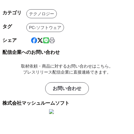
カテゴリ
テクノロジー
タグ
PC-ソフトウェア
シェア
配信企業へのお問い合わせ
取材依頼・商品に対するお問い合わせはこちら。
プレスリリース配信企業に直接連絡できます。
お問い合わせ
株式会社マッシュルームソフト