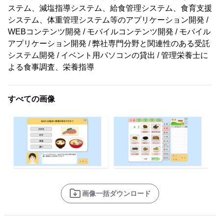
ステム、減塩指導システム、給食管理システム、食育支援
システム、体重管理システム等のアプリケーション開発 /
WEBコンテンツ開発 / モバイルコンテンツ開発 / モバイル
アプリケーション開発 / 弊社専門分野と関連性のある受託
システム開発 / イベント用パソコンの貸出 / 管理栄養士に
よる食事調査、栄養指導
すべての画像
画像一括ダウンロード