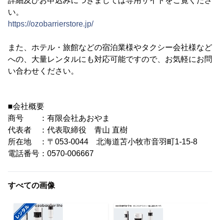
詳細及びお申込みにつきましては専用サイトをご覧くださ
い。
https://ozobarrierstore.jp/
また、ホテル・旅館などの宿泊業様やタクシー会社様など
への、大量レンタルにも対応可能ですので、お気軽にお問
い合わせください。
■会社概要
商号 ：有限会社あおやま
代表者 ：代表取締役 青山 直樹
所在地 ：〒053-0044 北海道苫小牧市音羽町1-15-8
電話番号：0570-006667
すべての画像