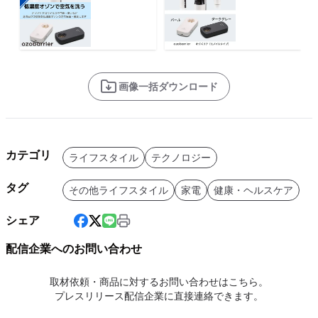
画像一括ダウンロード
カテゴリ
ライフスタイル
テクノロジー
タグ
その他ライフスタイル
家電
健康・ヘルスケア
シェア
配信企業へのお問い合わせ
取材依頼・商品に対するお問い合わせはこちら。
プレスリリース配信企業に直接連絡できます。