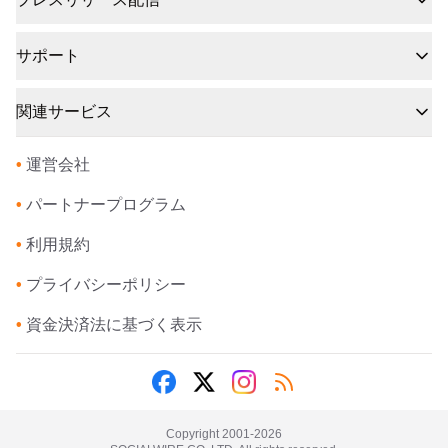
サポート
関連サービス
•
運営会社
•
パートナープログラム
•
利用規約
•
プライバシーポリシー
•
資金決済法に基づく表示
Copyright 2001-
2026