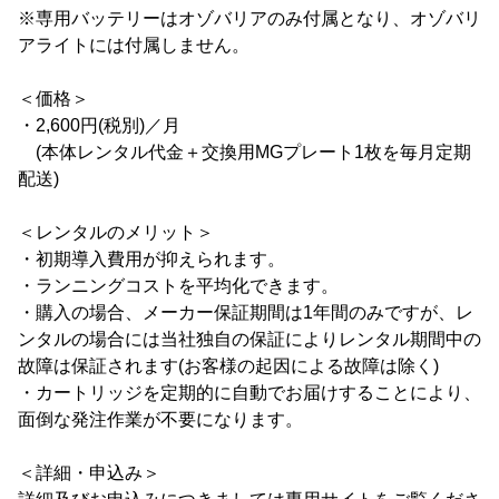
※専用バッテリーはオゾバリアのみ付属となり、オゾバリ
アライトには付属しません。
＜価格＞
・2,600円(税別)／月
(本体レンタル代金＋交換用MGプレート1枚を毎月定期
配送)
＜レンタルのメリット＞
・初期導入費用が抑えられます。
・ランニングコストを平均化できます。
・購入の場合、メーカー保証期間は1年間のみですが、レ
ンタルの場合には当社独自の保証によりレンタル期間中の
故障は保証されます(お客様の起因による故障は除く)
・カートリッジを定期的に自動でお届けすることにより、
面倒な発注作業が不要になります。
＜詳細・申込み＞