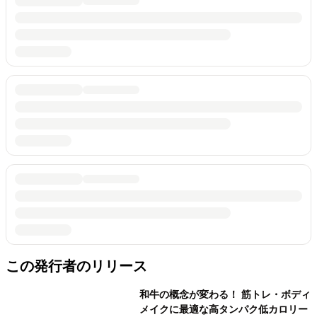
この発行者のリリース
和牛の概念が変わる！ 筋トレ・ボディ
メイクに最適な高タンパク低カロリー