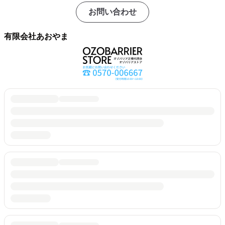
お問い合わせ
有限会社あおやま