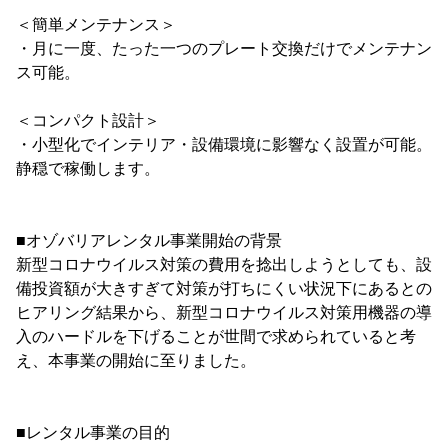
＜簡単メンテナンス＞
・月に一度、たった一つのプレート交換だけでメンテナン
ス可能。
＜コンパクト設計＞
・小型化でインテリア・設備環境に影響なく設置が可能。
静穏で稼働します。
■オゾバリアレンタル事業開始の背景
新型コロナウイルス対策の費用を捻出しようとしても、設
備投資額が大きすぎて対策が打ちにくい状況下にあるとの
ヒアリング結果から、新型コロナウイルス対策用機器の導
入のハードルを下げることが世間で求められていると考
え、本事業の開始に至りました。
■レンタル事業の目的