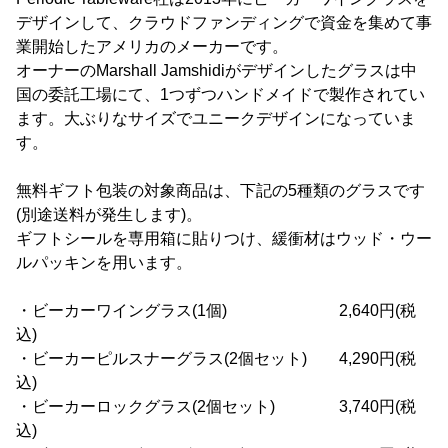
デザインして、クラウドファンディングで資金を集めて事
業開始したアメリカのメーカーです。
オーナーのMarshall Jamshidiがデザインしたグラスは中
国の委託工場にて、1つずつハンドメイドで製作されてい
ます。大ぶりなサイズでユニークデザインになっていま
す。
無料ギフト包装の対象商品は、下記の5種類のグラスです
(別途送料が発生します)。
ギフトシールを専用箱に貼りつけ、緩衝材はウッド・ウー
ルパッキンを用います。
・ビーカーワイングラス(1個) 2,640円(税
込)
・ビーカーピルスナーグラス(2個セット) 4,290円(税
込)
・ビーカーロックグラス(2個セット) 3,740円(税
込)