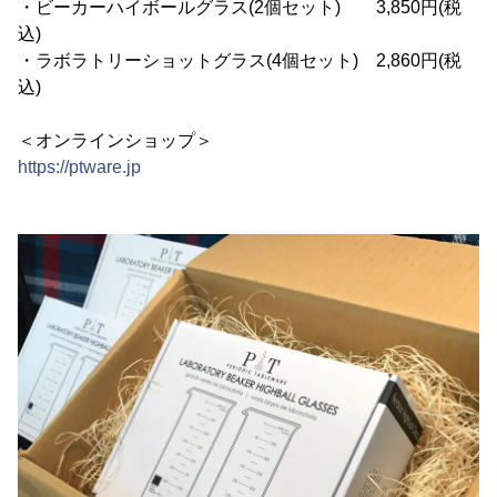
・ビーカーハイボールグラス(2個セット) 3,850円(税
込)
・ラボラトリーショットグラス(4個セット) 2,860円(税
込)
＜オンラインショップ＞
https://ptware.jp