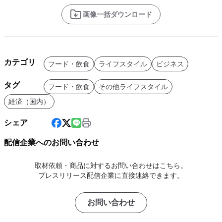
画像一括ダウンロード
カテゴリ
フード・飲食
ライフスタイル
ビジネス
タグ
フード・飲食
その他ライフスタイル
経済（国内）
シェア
配信企業へのお問い合わせ
取材依頼・商品に対するお問い合わせはこちら。
プレスリリース配信企業に直接連絡できます。
お問い合わせ