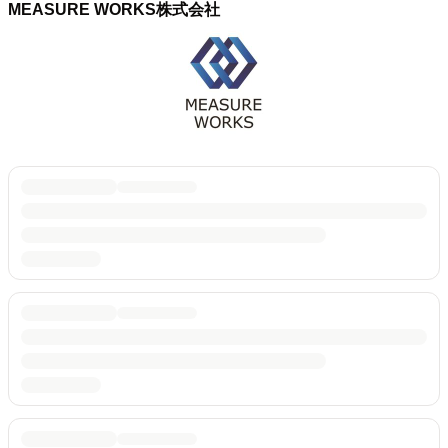
MEASURE WORKS株式会社