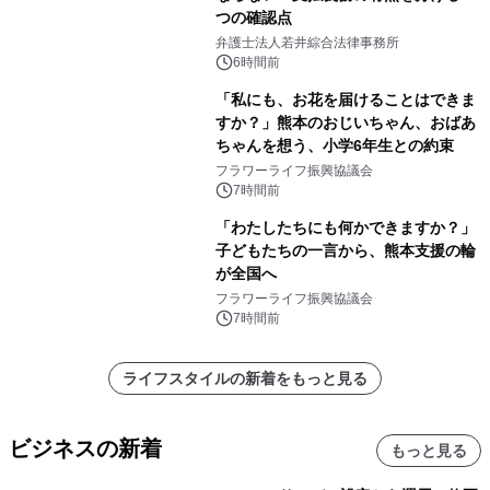
つの確認点
弁護士法人若井綜合法律事務所
6時間前
「私にも、お花を届けることはできま
すか？」熊本のおじいちゃん、おばあ
ちゃんを想う、小学6年生との約束
フラワーライフ振興協議会
7時間前
「わたしたちにも何かできますか？」
子どもたちの一言から、熊本支援の輪
が全国へ
フラワーライフ振興協議会
7時間前
ライフスタイルの新着をもっと見る
ビジネスの新着
もっと見る