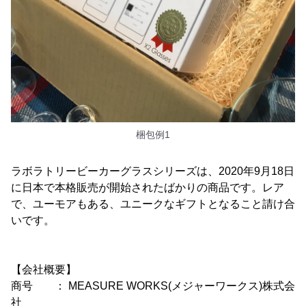
梱包例1
ラボラトリービーカーグラスシリーズは、2020年9月18日
に日本で本格販売が開始されたばかりの商品です。レア
で、ユーモアもある、ユニークなギフトとなること請け合
いです。
【会社概要】
商号 ： MEASURE WORKS(メジャーワークス)株式会
社