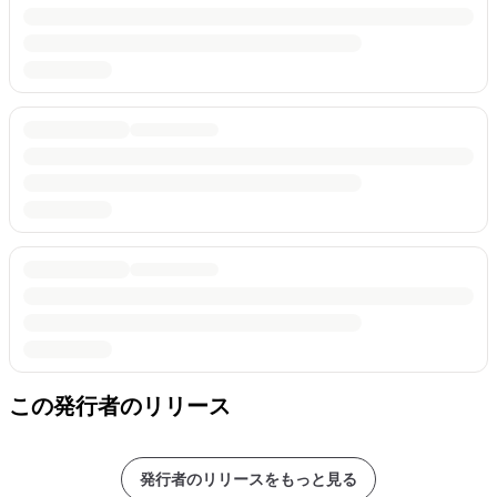
この発行者のリリース
発行者のリリースをもっと見る