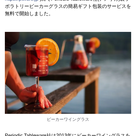
ボラトリービーカーグラスの簡易ギフト包装のサービスを
無料で開始しました。
ビーカーワイングラス
Periodic Tableware社は2013年にビーカーワイングラスを