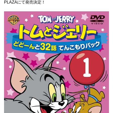
PLAZAにて発売決定！