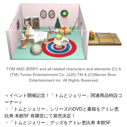
TOM AND JERRY and all related characters and elements (C) &
(TM) Turner Entertainment Co. (s20) TM & (C)Warner Bros.
Entertainment Inc. All Rights Reserved
＜イベント開催記念！「トムとジェリー」関連商品特設コ
ーナー＞
・「トムとジェリー」シリーズのDVDと書籍をアトレ恵
比寿 本館5F 有隣堂にて発売決定！
・「トムとジェリー」グッズをアトレ恵比寿 本館5F