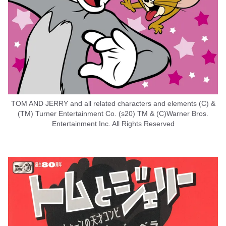
TOM AND JERRY and all related characters and elements (C) &
(TM) Turner Entertainment Co. (s20) TM & (C)Warner Bros.
Entertainment Inc. All Rights Reserved