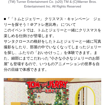
(TM) Turner Entertainment Co. (s20) TM & (C)Warner Bros.
Entertainment Inc. All Rights Reserved
■『「トムとジェリー」 クリスマス・キャンペーン ジェ
リーを探そう！＠アトレ恵比寿』 について
このイベントでは、トムとジェリーと一緒にクリスマスを
楽しめる仕掛けが登場します。
サンタクロースの格好をしたトムとジェリーと一緒に写真
撮影をしたり、部屋の中でいなくなってしまったジェリー
を探し、ふたりの「おいかけっこ」を体験できます。ま
た、細部にまでこだわった “小さな小さなジェリーのお部
屋” も登場するので、いつものアニメーションの世界を自
分の目線で体感できます。