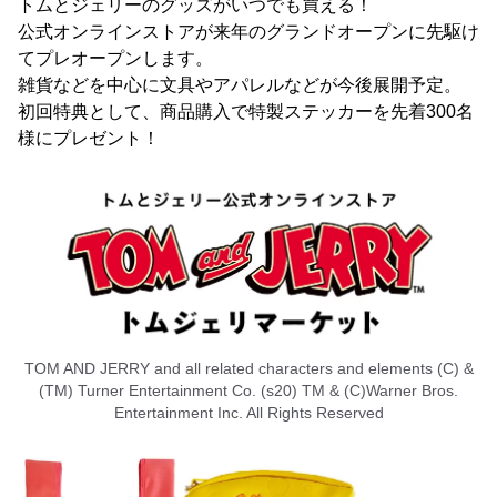
トムとジェリーのグッズがいつでも買える！
公式オンラインストアが来年のグランドオープンに先駆け
てプレオープンします。
雑貨などを中心に文具やアパレルなどが今後展開予定。
初回特典として、商品購入で特製ステッカーを先着300名
様にプレゼント！
TOM AND JERRY and all related characters and elements (C) &
(TM) Turner Entertainment Co. (s20) TM & (C)Warner Bros.
Entertainment Inc. All Rights Reserved