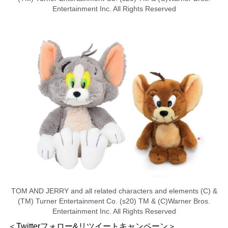
Entertainment Inc. All Rights Reserved
TOM AND JERRY and all related characters and elements (C) &
(TM) Turner Entertainment Co. (s20) TM & (C)Warner Bros.
Entertainment Inc. All Rights Reserved
＜Twitterフォロー&リツイートキャンペーン＞