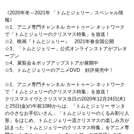
《2020年冬～2021年 「トムとジェリー」スペシャル情
報》
☆1、アニメ専門チャンネル カートゥーン ネットワーク
で「トムとジェリーのクリスマス特集」を放送！
☆2、映画『トムとジェリー』 2021年春全国公開
☆3、「トムとジェリー」公式オンラインストアがプレオ
ープン
☆4、展覧会＆ポップアップストアが展開中
☆5、トムとジェリーのアニメDVD 好評発売中！
☆1、アニメ専門チャンネル カートゥーン ネットワーク
で「トムとジェリーのクリスマス特集」を放送！
クリスマスイヴとクリスマス当日の2020年12月24日(木)
と25日(金)の午前10時からは、「トムとジェリー サンタ
の小さなお手伝いさん」「トムとジェリーのくるみ割り人
形」をはじめ、トムとジェリー流クリスマスの楽しみ方が
詰まった「トムとジェリーのクリスマス特集」をアニメ専