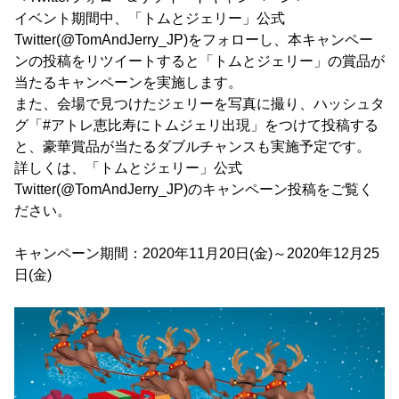
イベント期間中、「トムとジェリー」公式
Twitter(@TomAndJerry_JP)をフォローし、本キャンペー
ンの投稿をリツイートすると「トムとジェリー」の賞品が
当たるキャンペーンを実施します。
また、会場で見つけたジェリーを写真に撮り、ハッシュタ
グ「#アトレ恵比寿にトムジェリ出現」をつけて投稿する
と、豪華賞品が当たるダブルチャンスも実施予定です。
詳しくは、「トムとジェリー」公式
Twitter(@TomAndJerry_JP)のキャンペーン投稿をご覧く
ださい。
キャンペーン期間：2020年11月20日(金)～2020年12月25
日(金)