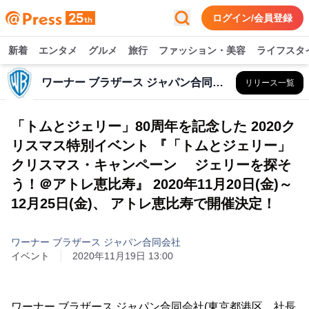
ログイン/会員登録
新着
エンタメ
グルメ
旅行
ファッション・美容
ライフスタ
ワーナー ブラザース ジャパン合同会社
リリース一覧
「トムとジェリー」80周年を記念した 2020ク
リスマス特別イベント 『「トムとジェリー」
クリスマス・キャンペーン ジェリーを探そ
う！＠アトレ恵比寿』 2020年11月20日(金)～
12月25日(金)、 アトレ恵比寿で開催決定！
ワーナー ブラザース ジャパン合同会社
イベント
2020年11月19日 13:00
ワーナー ブラザース ジャパン合同会社(東京都港区、社長