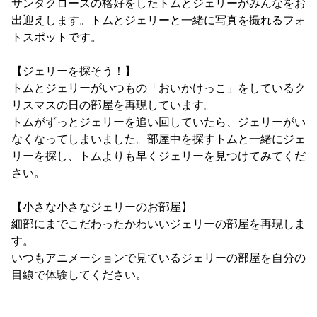
サンタクロースの格好をしたトムとジェリーがみんなをお
出迎えします。トムとジェリーと一緒に写真を撮れるフォ
トスポットです。
【ジェリーを探そう！】
トムとジェリーがいつもの「おいかけっこ」をしているク
リスマスの日の部屋を再現しています。
トムがずっとジェリーを追い回していたら、ジェリーがい
なくなってしまいました。部屋中を探すトムと一緒にジェ
リーを探し、トムよりも早くジェリーを見つけてみてくだ
さい。
【小さな小さなジェリーのお部屋】
細部にまでこだわったかわいいジェリーの部屋を再現しま
す。
いつもアニメーションで見ているジェリーの部屋を自分の
目線で体験してください。