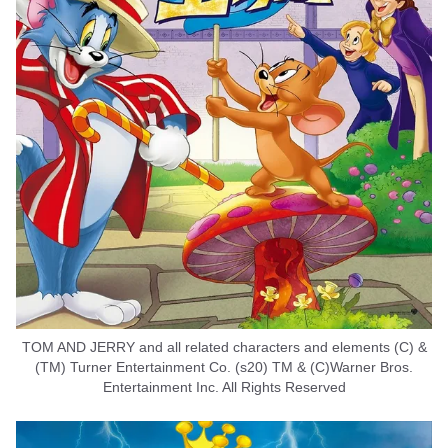
TOM AND JERRY and all related characters and elements (C) &
(TM) Turner Entertainment Co. (s20) TM & (C)Warner Bros.
Entertainment Inc. All Rights Reserved