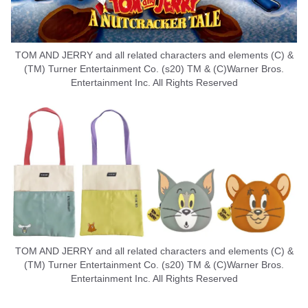
TOM AND JERRY and all related characters and elements (C) &
(TM) Turner Entertainment Co. (s20) TM & (C)Warner Bros.
Entertainment Inc. All Rights Reserved
TOM AND JERRY and all related characters and elements (C) &
(TM) Turner Entertainment Co. (s20) TM & (C)Warner Bros.
Entertainment Inc. All Rights Reserved