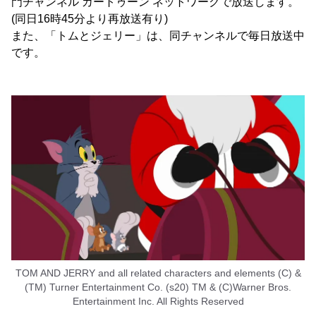
門チャンネル カートゥーン ネットワークで放送します。
(同日16時45分より再放送有り)
また、「トムとジェリー」は、同チャンネルで毎日放送中
です。
TOM AND JERRY and all related characters and elements (C) &
(TM) Turner Entertainment Co. (s20) TM & (C)Warner Bros.
Entertainment Inc. All Rights Reserved