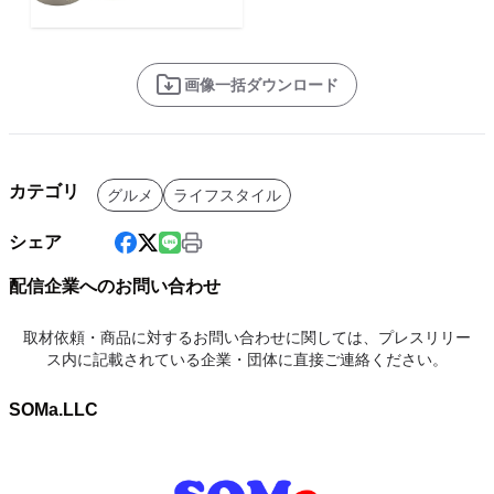
画像一括ダウンロード
カテゴリ
グルメ
ライフスタイル
シェア
配信企業へのお問い合わせ
取材依頼・商品に対するお問い合わせに関しては、プレスリリー
ス内に記載されている企業・団体に直接ご連絡ください。
SOMa.LLC