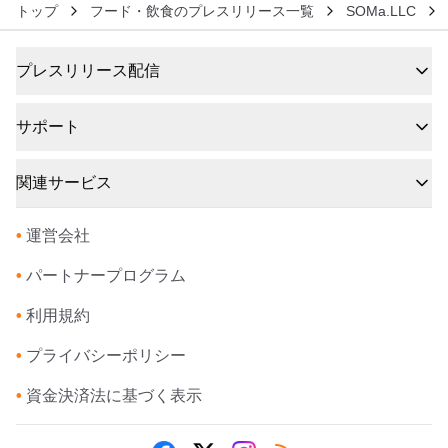
トップ
フード・飲食のプレスリリース一覧
SOMa.LLC
プレスリリース配信
サポート
関連サービス
•
運営会社
•
パートナープログラム
•
利用規約
•
プライバシーポリシー
•
資金決済法に基づく表示