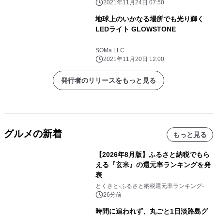
2021年11月24日 07:50
地球上のいかなる場所でも光り輝く
LEDライト GLOWSTONE
SOMa.LLC
2021年11月20日 12:00
発行者のリリースをもっと見る
グルメの新着
もっと見る
【2026年8月版】ふるさと納税でもら
える『玄米』の還元率ランキングを発
表
とくさと-ふるさと納税還元率ランキング-
26分前
時間に追われず、丸ごと1日淡路島グ