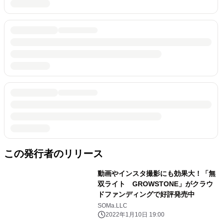
この発行者のリリース
動画やインスタ撮影にも効果大！「無
双ライト GROWSTONE」がクラウ
ドファンディングで好評発売中
SOMa.LLC
2022年1月10日 19:00