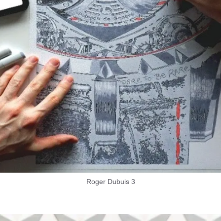
Roger Dubuis 3