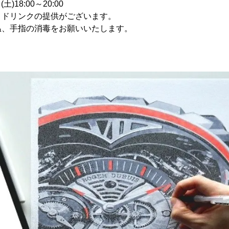
)18:00～20:00
。ドリンクの提供がございます。
温、手指の消毒をお願いいたします。