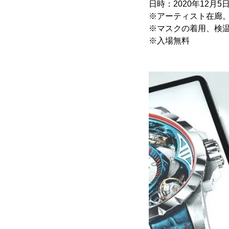
日時：2020年12月5日(土
※アーティスト在廊
※マスクの着用、検
※入場無料