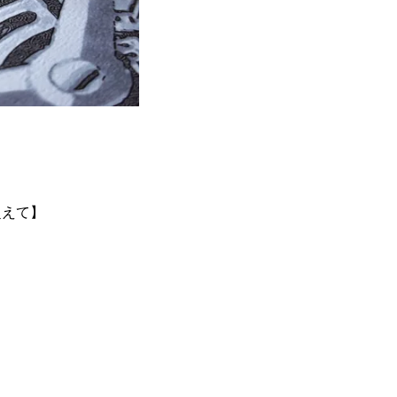
を超えて】