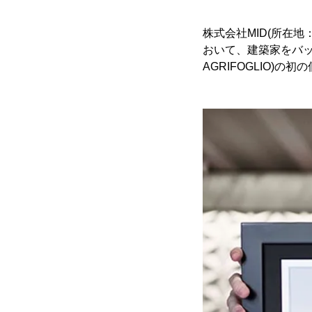
株式会社MID(所在地：
おいて、建築家をバック
AGRIFOGLIO)の