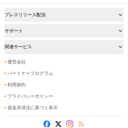
プレスリリース配信
サポート
関連サービス
•
運営会社
•
パートナープログラム
•
利用規約
•
プライバシーポリシー
•
資金決済法に基づく表示