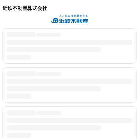
近鉄不動産株式会社