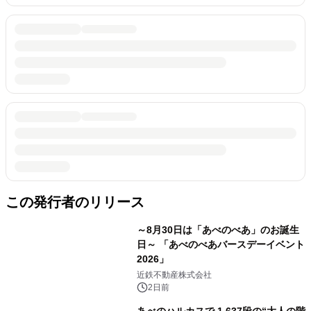
この発行者のリリース
～8月30日は「あべのべあ」のお誕生
日～ 「あべのべあバースデーイベント
2026」
近鉄不動産株式会社
2日前