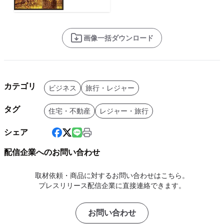
画像一括ダウンロード
カテゴリ
ビジネス
旅行・レジャー
タグ
住宅・不動産
レジャー・旅行
シェア
配信企業へのお問い合わせ
取材依頼・商品に対するお問い合わせはこちら。
プレスリリース配信企業に直接連絡できます。
お問い合わせ