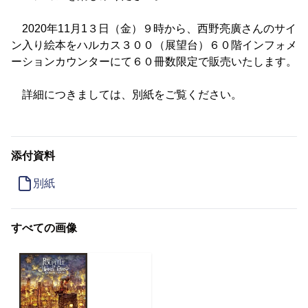
2020年11月1３日（金）９時から、西野亮廣さんのサイ
ン入り絵本をハルカス３００（展望台）６０階インフォメ
ーションカウンターにて６０冊数限定で販売いたします。
詳細につきましては、別紙をご覧ください。
添付資料
別紙
すべての画像