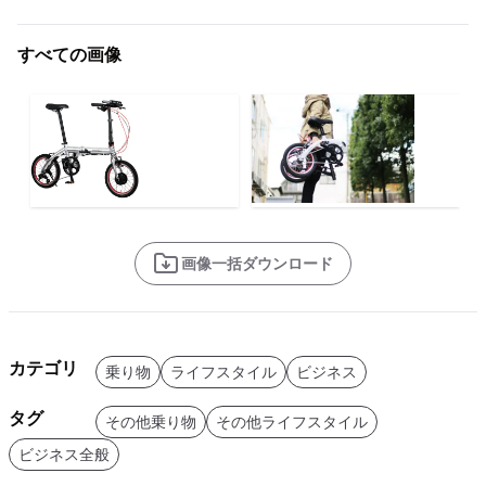
すべての画像
画像一括ダウンロード
カテゴリ
乗り物
ライフスタイル
ビジネス
タグ
その他乗り物
その他ライフスタイル
ビジネス全般