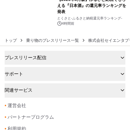
える『日本酒』の還元率ランキングを
発表
6
とくさと-ふるさと納税還元率ランキング-
4時間前
トップ
乗り物のプレスリリース一覧
株式会社セイエンタプ
プレスリリース配信
サポート
関連サービス
•
運営会社
•
パートナープログラム
•
利用規約