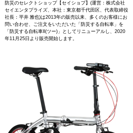
防災のセレクトショップ【セイショプ】(運営：株式会社
セイエンタプライズ、本社：東京都千代田区、代表取締役
社長：平井 雅也)は2013年の販売以来、多くのお客様にお
問い合わせ、ご注文をいただいた「防災する自転車」を
「防災する自転車II(ツー)」としてリニューアルし、2020
年11月25日より販売開始します。