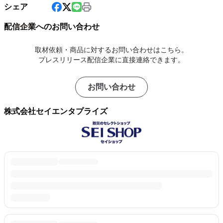
シェア
配信企業へのお問い合わせ
取材依頼・商品に対するお問い合わせはこちら。
プレスリリース配信企業に直接連絡できます。
お問い合わせ
株式会社セイエンタプライズ