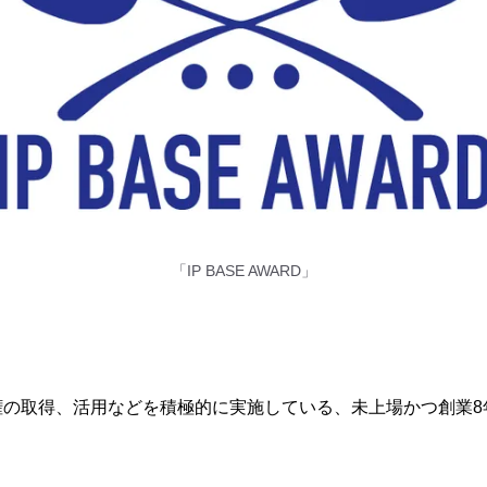
「IP BASE AWARD」
権の取得、活用などを積極的に実施している、未上場かつ創業8