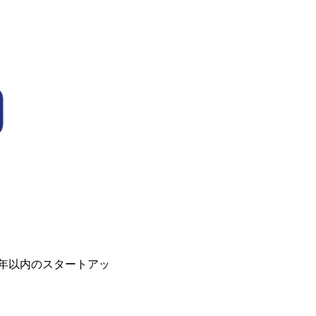
年以内のスタートアッ