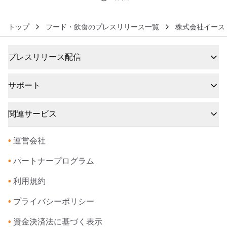
トップ
フード・飲食のプレスリリース一覧
株式会社イース
プレスリリース配信
サポート
関連サービス
•
運営会社
•
パートナープログラム
•
利用規約
•
プライバシーポリシー
•
資金決済法に基づく表示