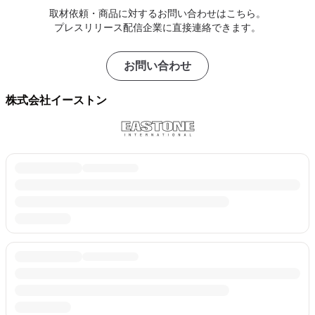
取材依頼・商品に対するお問い合わせはこちら。
プレスリリース配信企業に直接連絡できます。
お問い合わせ
株式会社イーストン