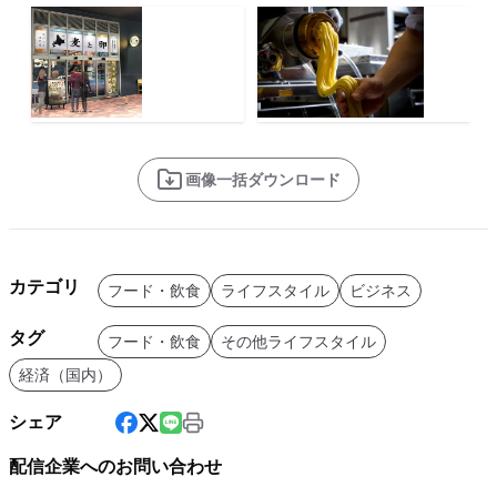
画像一括ダウンロード
カテゴリ
フード・飲食
ライフスタイル
ビジネス
タグ
フード・飲食
その他ライフスタイル
経済（国内）
シェア
配信企業へのお問い合わせ