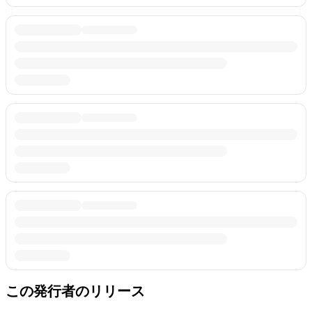
この発行者のリリース