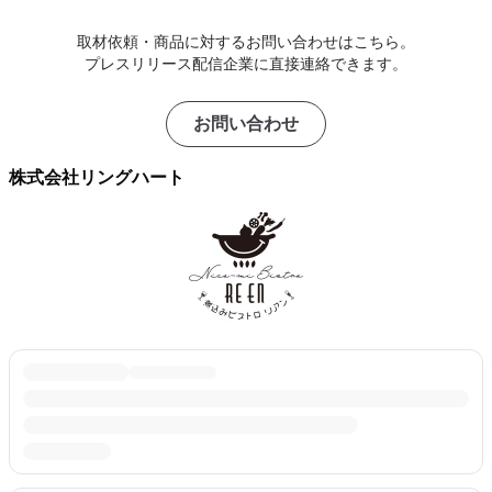
取材依頼・商品に対するお問い合わせはこちら。
プレスリリース配信企業に直接連絡できます。
お問い合わせ
株式会社リングハート