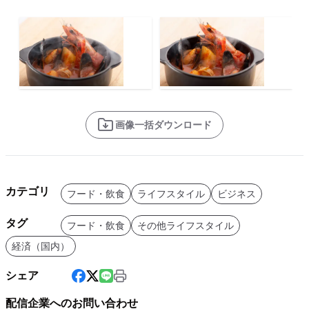
画像一括ダウンロード
カテゴリ
フード・飲食
ライフスタイル
ビジネス
タグ
フード・飲食
その他ライフスタイル
経済（国内）
シェア
配信企業へのお問い合わせ