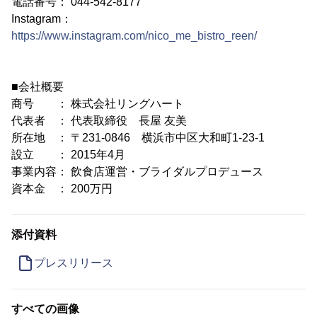
電話番号： 044-542-8177
Instagram：
https://www.instagram.com/nico_me_bistro_reen/
■会社概要
商号 ： 株式会社リングハート
代表者 ： 代表取締役 長屋 友美
所在地 ： 〒231-0846 横浜市中区大和町1-23-1
設立 ： 2015年4月
事業内容： 飲食店運営・ブライダルプロデュース
資本金 ： 200万円
添付資料
プレスリリース
すべての画像