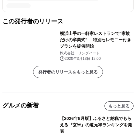
この発行者のリリース
横浜山手の一軒家レストランで“家族
だけの卒業式” 特別セレモニー付き
プランを提供開始
株式会社 リングハート
2020年3月13日 12:00
発行者のリリースをもっと見る
グルメの新着
もっと見る
【2026年8月版】ふるさと納税でもら
える『玄米』の還元率ランキングを発
表