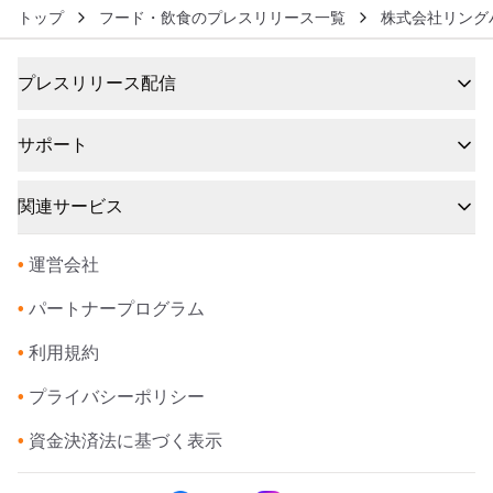
トップ
フード・飲食のプレスリリース一覧
株式会社リング
プレスリリース配信
サポート
関連サービス
•
運営会社
•
パートナープログラム
•
利用規約
•
プライバシーポリシー
•
資金決済法に基づく表示