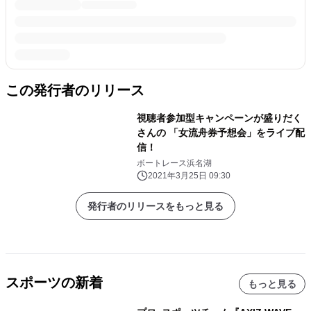
この発行者のリリース
視聴者参加型キャンペーンが盛りだく
さんの 「女流舟券予想会」をライブ配
信！
ボートレース浜名湖
2021年3月25日 09:30
発行者のリリースをもっと見る
スポーツの新着
もっと見る