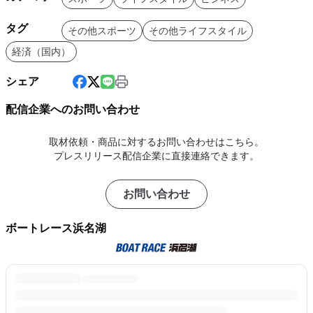
タグ
その他スポーツ
その他ライフスタイル
経済（国内）
シェア
配信企業へのお問い合わせ
取材依頼・商品に対するお問い合わせはこちら。
プレスリリース配信企業に直接連絡できます。
お問い合わせ
ボートレース浜名湖