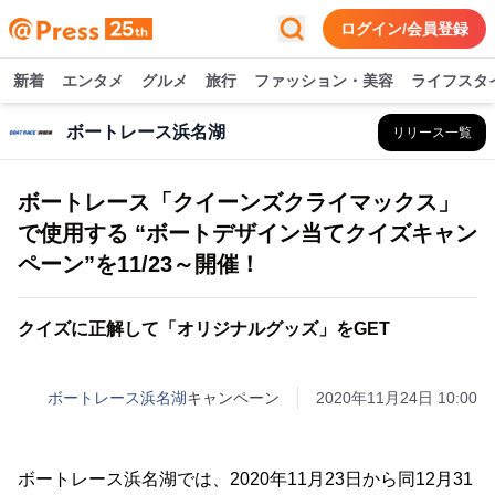
ログイン/会員登録
新着
エンタメ
グルメ
旅行
ファッション・美容
ライフスタ
ボートレース浜名湖
リリース一覧
ボートレース「クイーンズクライマックス」
で使用する “ボートデザイン当てクイズキャン
ペーン”を11/23～開催！
クイズに正解して「オリジナルグッズ」をGET
ボートレース浜名湖
キャンペーン
2020年11月24日 10:00
ボートレース浜名湖では、2020年11月23日から同12月31