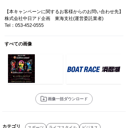
【本キャンペーンに関するお客様からのお問い合わせ先】
株式会社中日アド企画 東海支社(運営委託業者)
Tel：053-452-0555
すべての画像
画像一括ダウンロード
カテゴリ
スポーツ
ライフスタイル
ビジネス