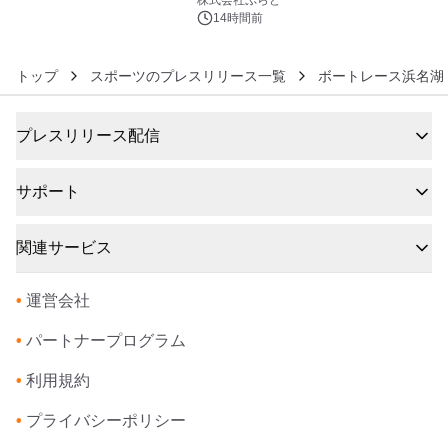
素泊りプラン
14時間前
トップ
スポーツのプレスリリース一覧
ボートレース浜名湖
プレスリリース配信
サポート
関連サービス
•
運営会社
•
パートナープログラム
•
利用規約
•
プライバシーポリシー