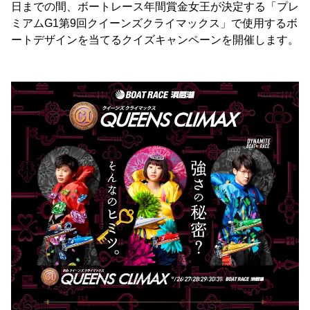
日までの間、ボートレース年間賞金女王が決定する「プレ
ミアムG1第9回クイーンズクライマックス」で使用するボ
ートデザインを当てるクイズキャンペーンを開催します。