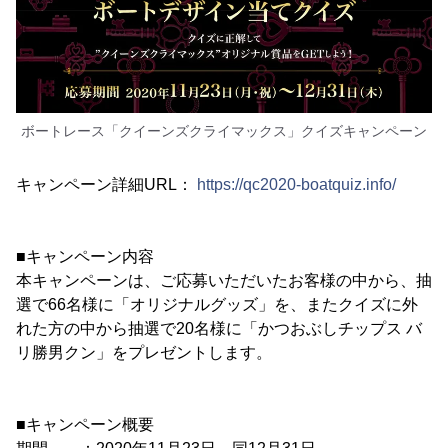
ボートレース「クイーンズクライマックス」クイズキャンペーン
キャンペーン詳細URL：
https://qc2020-boatquiz.info/
■キャンペーン内容
本キャンペーンは、ご応募いただいたお客様の中から、抽
選で66名様に「オリジナルグッズ」を、またクイズに外
れた方の中から抽選で20名様に「かつおぶしチップス バ
リ勝男クン」をプレゼントします。
■キャンペーン概要