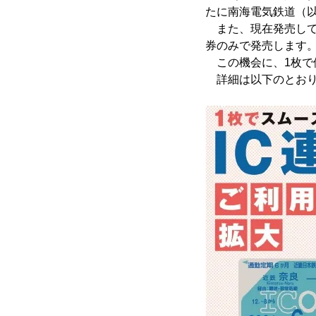
たに南海電気鉄道（
また、現在発売してい
券のみで発売します
この機会に、1枚で
詳細は以下のとおり