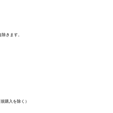
は除きます。
規購入を除く）