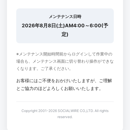
メンテナンス日時
2026年8月8日(土)AM4:00～6:00(予
定)
※メンテナンス開始時間前からログインして作業中の
場合も、メンテナンス画面に切り替わり操作ができな
くなります。ご了承ください。
お客様にはご不便をおかけいたしますが、ご理解
とご協力のほどよろしくお願いいたします。
Copyright 2001-2026 SOCIALWIRE CO.,LTD. All rights
reserved.