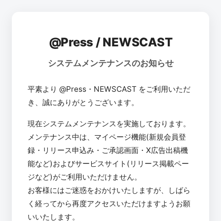
@Press / NEWSCAST
システムメンテナンスのお知らせ
平素より @Press・NEWSCAST をご利用いただ
き、誠にありがとうございます。
現在システムメンテナンスを実施しております。
メンテナンス中は、マイページ機能(新規会員登
録・リリース申込み・ご承認画面・X広告出稿機
能など)およびサービスサイト(リリース掲載ペー
ジなど)がご利用いただけません。
お客様にはご迷惑をおかけいたしますが、しばら
く経ってから再度アクセスいただけますようお願
いいたします。