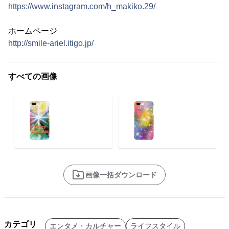
https://www.instagram.com/h_makiko.29/
ホームページ
http://smile-ariel.itigo.jp/
すべての画像
画像一括ダウンロード
カテゴリ
エンタメ・カルチャー
ライフスタイル