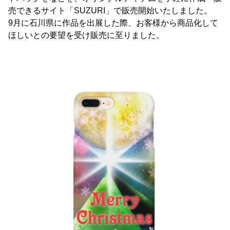
売できるサイト「SUZURI」で販売開始いたしました。
9月に石川県に作品を出展した際、お客様から商品化して
ほしいとの要望を受け販売に至りました。