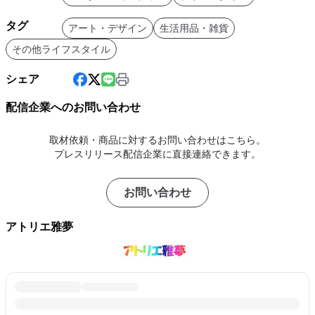
タグ
アート・デザイン
生活用品・雑貨
その他ライフスタイル
シェア
配信企業へのお問い合わせ
取材依頼・商品に対するお問い合わせはこちら。
プレスリリース配信企業に直接連絡できます。
お問い合わせ
アトリエ雅夢