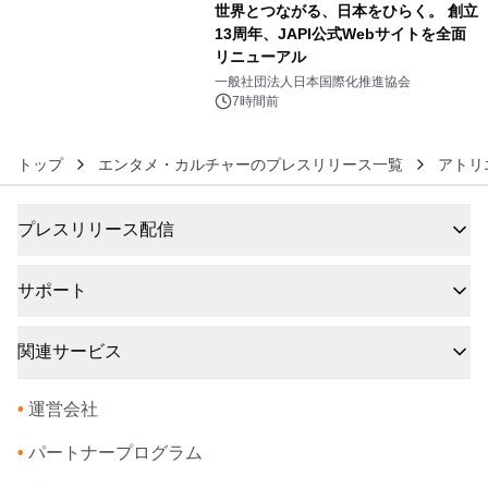
世界とつながる、日本をひらく。 創立
13周年、JAPI公式Webサイトを全面
リニューアル
6
一般社団法人日本国際化推進協会
7時間前
トップ
エンタメ・カルチャーのプレスリリース一覧
アトリ
プレスリリース配信
サポート
関連サービス
•
運営会社
•
パートナープログラム