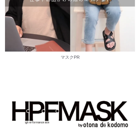
マスクPR