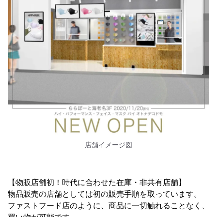
店舗イメージ図
【物販店舗初！時代に合わせた在庫・非共有店舗】
物品販売の店舗としては初の販売手順を取っています。
ファストフード店のように、商品に一切触れることなく、