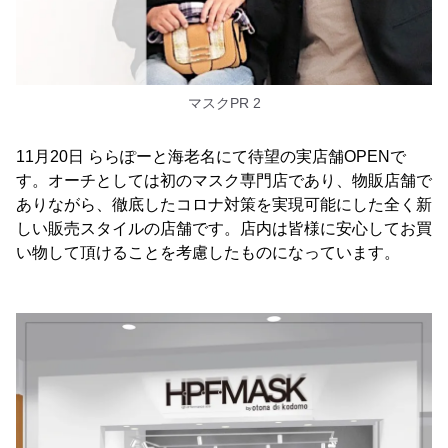
マスクPR 2
11月20日 ららぽーと海老名にて待望の実店舗OPENで
す。オーチとしては初のマスク専門店であり、物販店舗で
ありながら、徹底したコロナ対策を実現可能にした全く新
しい販売スタイルの店舗です。店内は皆様に安心してお買
い物して頂けることを考慮したものになっています。