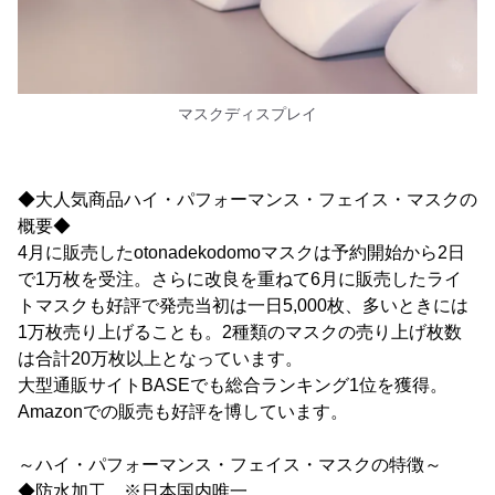
マスクディスプレイ
◆大人気商品ハイ・パフォーマンス・フェイス・マスクの
概要◆
4月に販売したotonadekodomoマスクは予約開始から2日
で1万枚を受注。さらに改良を重ねて6月に販売したライ
トマスクも好評で発売当初は一日5,000枚、多いときには
1万枚売り上げることも。2種類のマスクの売り上げ枚数
は合計20万枚以上となっています。
大型通販サイトBASEでも総合ランキング1位を獲得。
Amazonでの販売も好評を博しています。
～ハイ・パフォーマンス・フェイス・マスクの特徴～
◆防水加工 ※日本国内唯一