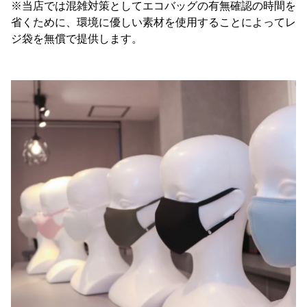
※当店では混雑対策としてエコバッグの有無確認の時間を
省くために、環境に優しい素材を使用することによってレ
ジ袋を無償で提供します。