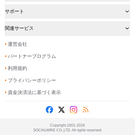
サポート
関連サービス
•
運営会社
•
パートナープログラム
•
利用規約
•
プライバシーポリシー
•
資金決済法に基づく表示
Copyright 2001-
2026
SOCIALWIRE CO.,LTD. All rights reserved.