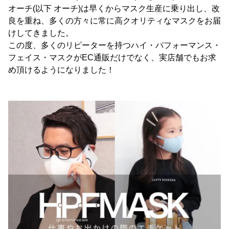
オーチ(以下 オーチ)は早くからマスク生産に乗り出し、改
良を重ね、多くの方々に常に高クオリティなマスクをお届
けしてきました。
この度、多くのリピーターを持つハイ・パフォーマンス・
フェイス・マスクがEC通販だけでなく、実店舗でもお求
め頂けるようになりました！