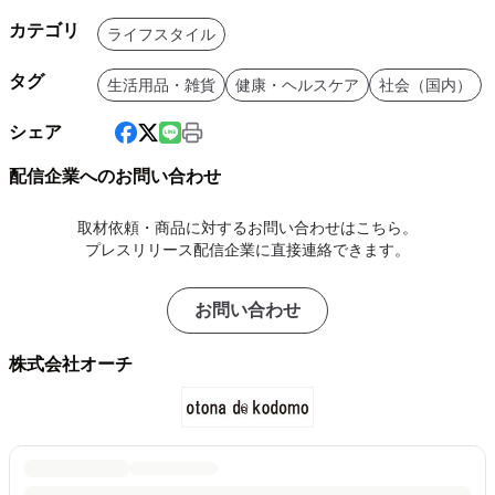
カテゴリ
ライフスタイル
タグ
生活用品・雑貨
健康・ヘルスケア
社会（国内）
シェア
配信企業へのお問い合わせ
取材依頼・商品に対するお問い合わせはこちら。
プレスリリース配信企業に直接連絡できます。
お問い合わせ
株式会社オーチ