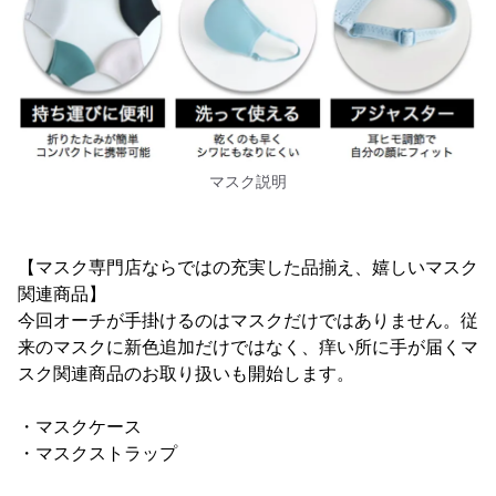
マスク説明
【マスク専門店ならではの充実した品揃え、嬉しいマスク
関連商品】
今回オーチが手掛けるのはマスクだけではありません。従
来のマスクに新色追加だけではなく、痒い所に手が届くマ
スク関連商品のお取り扱いも開始します。
・マスクケース
・マスクストラップ