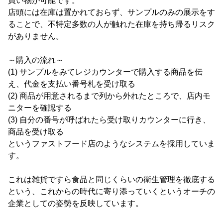
買い物が可能です。
店頭には在庫は置かれておらず、サンプルのみの展示をす
ることで、不特定多数の人が触れた在庫を持ち帰るリスク
がありません。
～購入の流れ～
(1) サンプルをみてレジカウンターで購入する商品を伝
え、代金を支払い番号札を受け取る
(2) 商品が用意されるまで列から外れたところで、店内モ
ニターを確認する
(3) 自分の番号が呼ばれたら受け取りカウンターに行き、
商品を受け取る
というファストフード店のようなシステムを採用していま
す。
これは雑貨ですら食品と同じくらいの衛生管理を徹底する
という、これからの時代に寄り添っていくというオーチの
企業としての姿勢を反映しています。