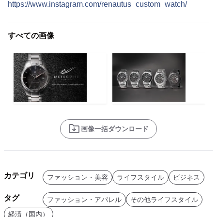
https://www.instagram.com/renautus_custom_watch/
すべての画像
画像一括ダウンロード
カテゴリ
ファッション・美容
ライフスタイル
ビジネス
タグ
ファッション・アパレル
その他ライフスタイル
経済（国内）