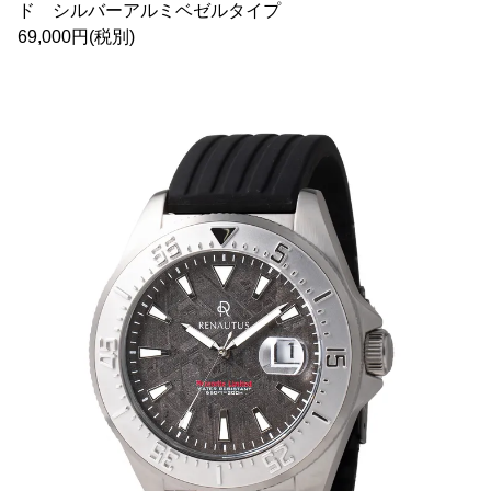
ド シルバーアルミベゼルタイプ
69,000円(税別)