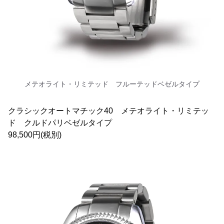
メテオライト・リミテッド フルーテッドベゼルタイプ
クラシックオートマチック40 メテオライト・リミテッ
ド クルドパリベゼルタイプ
98,500円(税別)