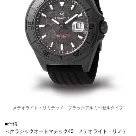
メテオライト・リミテッド ブラックアルミベゼルタイプ
■仕様
＜クラシックオートマチック40 メテオライト・リミテ