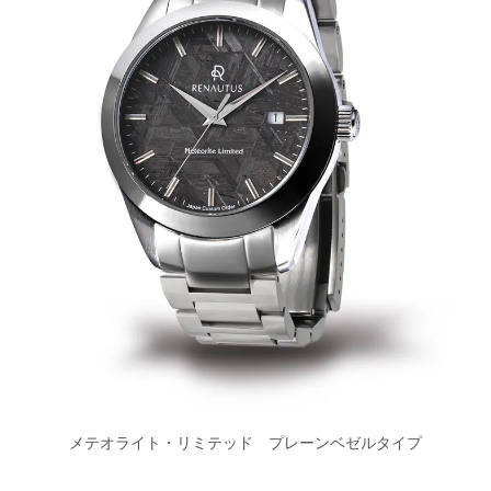
メテオライト・リミテッド プレーンベゼルタイプ