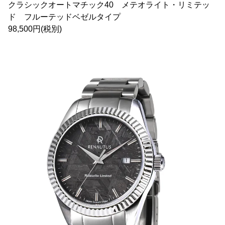
クラシックオートマチック40 メテオライト・リミテッ
ド フルーテッドベゼルタイプ
98,500円(税別)