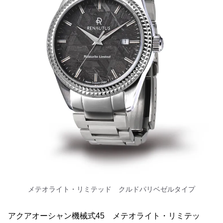
メテオライト・リミテッド クルドパリベゼルタイプ
アクアオーシャン機械式45 メテオライト・リミテッ