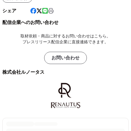
シェア
配信企業へのお問い合わせ
取材依頼・商品に対するお問い合わせはこちら。
プレスリリース配信企業に直接連絡できます。
お問い合わせ
株式会社ルノータス