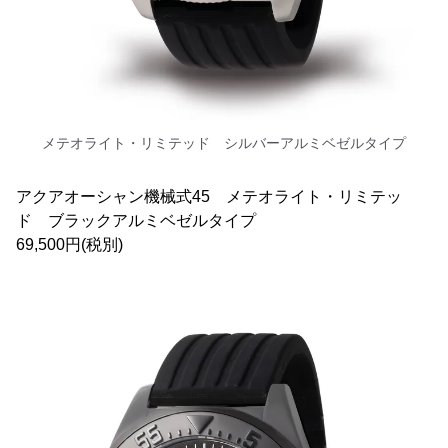
メテオライト・リミテッド シルバーアルミベゼルタイプ
アクアオーシャン機械式45 メテオライト・リミテッ
ド ブラックアルミベゼルタイプ
69,500円(税別)