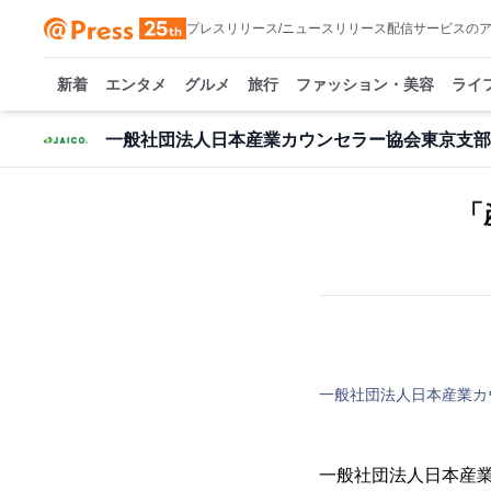
プレスリリース/ニュースリリース配信サービスの
新着
エンタメ
グルメ
旅行
ファッション・美容
ライ
一般社団法人日本産業カウンセラー協会東京支部
「
一般社団法人日本産業カ
一般社団法人日本産業