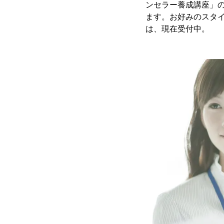
ンセラー養成講座」の無
ます。お好みのスタ
は、現在受付中。