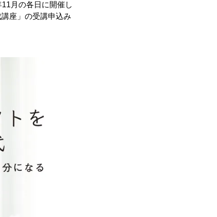
年11月の各日に開催し
成講座」の受講申込み