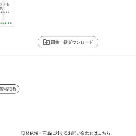
画像一括ダウンロード
資格取得
取材依頼・商品に対するお問い合わせはこちら。