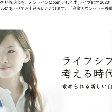
料説明会を、オンライン(Zoom)と代々木(ライブ)にて2020
イルにあわせてお申込みいただけます。「産業カウンセラー養