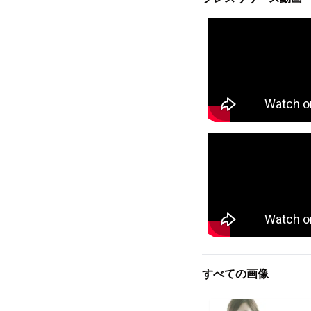
すべての画像