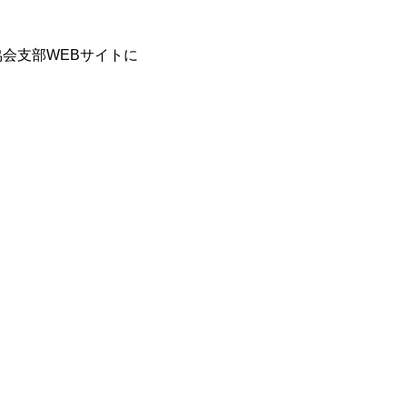
会支部WEBサイトに