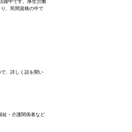
活躍中です。厚生労働
まり、民間資格の中で
ので、詳しく話を聞い
福祉・介護関係者など