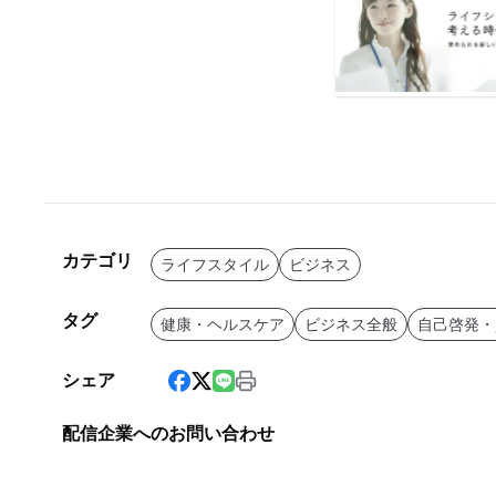
カテゴリ
ライフスタイル
ビジネス
タグ
健康・ヘルスケア
ビジネス全般
自己啓発・
シェア
配信企業へのお問い合わせ