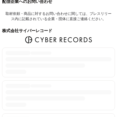
配信企業へのお問い合わせ
取材依頼・商品に対するお問い合わせに関しては、プレスリリー
ス内に記載されている企業・団体に直接ご連絡ください。
株式会社サイバーレコード