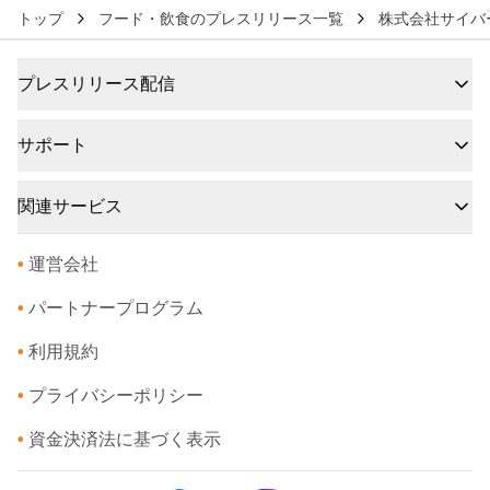
トップ
フード・飲食のプレスリリース一覧
株式会社サイバ
プレスリリース配信
サポート
関連サービス
•
運営会社
•
パートナープログラム
•
利用規約
•
プライバシーポリシー
•
資金決済法に基づく表示