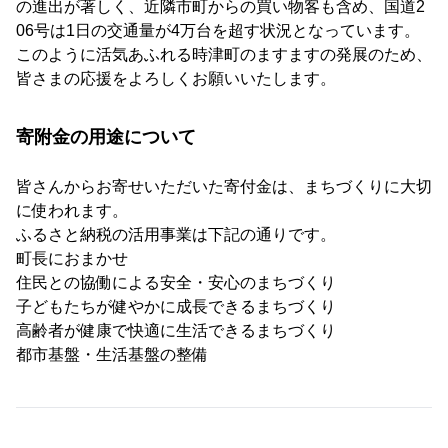
の進出が著しく、近隣市町からの買い物客も含め、国道2
06号は1日の交通量が4万台を超す状況となっています。
このように活気あふれる時津町のますますの発展のため、
皆さまの応援をよろしくお願いいたします。
寄附金の用途について
皆さんからお寄せいただいた寄付金は、まちづくりに大切
に使われます。
ふるさと納税の活用事業は下記の通りです。
町長におまかせ
住民との協働による安全・安心のまちづくり
子どもたちが健やかに成長できるまちづくり
高齢者が健康で快適に生活できるまちづくり
都市基盤・生活基盤の整備