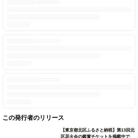
この発行者のリリース
【東京都北区ふるさと納税】第13回北
区花火会の鑑賞チケットを掲載中で