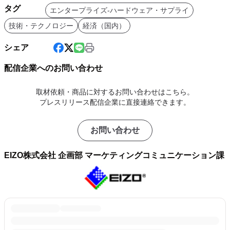
タグ
エンタープライズ-ハードウェア・サプライ
技術・テクノロジー
経済（国内）
シェア
配信企業へのお問い合わせ
取材依頼・商品に対するお問い合わせはこちら。
プレスリリース配信企業に直接連絡できます。
お問い合わせ
EIZO株式会社 企画部 マーケティングコミュニケーション課