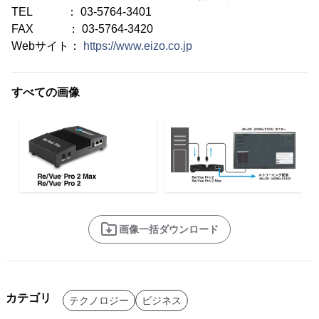
TEL ： 03-5764-3401
FAX ： 03-5764-3420
Webサイト：
https://www.eizo.co.jp
すべての画像
画像一括ダウンロード
カテゴリ
テクノロジー
ビジネス