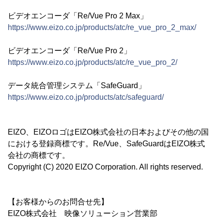
ビデオエンコーダ「Re/Vue Pro 2 Max」
https://www.eizo.co.jp/products/atc/re_vue_pro_2_max/
ビデオエンコーダ「Re/Vue Pro 2」
https://www.eizo.co.jp/products/atc/re_vue_pro_2/
データ統合管理システム「SafeGuard」
https://www.eizo.co.jp/products/atc/safeguard/
EIZO、EIZOロゴはEIZO株式会社の日本およびその他の国
における登録商標です。Re/Vue、SafeGuardはEIZO株式
会社の商標です。
Copyright (C) 2020 EIZO Corporation. All rights reserved.
【お客様からのお問合せ先】
EIZO株式会社 映像ソリューション営業部