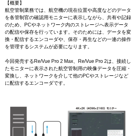
【概要】
航空管制業務では、航空機の現在位置や高度などのデータ
を各管制官の確認用モニターに表示しながら、共有や記録
のため、PCやネットワーク内のストレージへ表示データ
の配信や保存を行っています。そのためには、データを変
換・配信するエンコーダや、保存・再生などの一連の操作
を管理するシステムが必要になります。
今回発売するRe/Vue Pro 2 Max、Re/Vue Pro 2は、接続し
たモニターに表示された航空管制用の映像データを圧縮・
変換し、ネットワークを介して他のPCやストレージなど
に配信するエンコーダです。