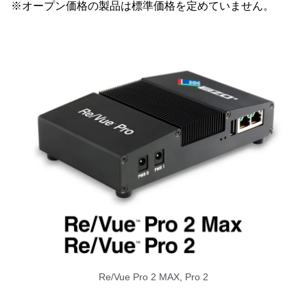
※オープン価格の製品は標準価格を定めていません。
Re/Vue Pro 2 MAX, Pro 2