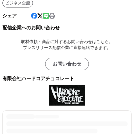
ビジネス全般
シェア
配信企業へのお問い合わせ
取材依頼・商品に対するお問い合わせはこちら。
プレスリリース配信企業に直接連絡できます。
お問い合わせ
有限会社ハードコアチョコレート