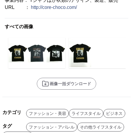
事業内容： Tシャツほか衣類のデザイン、製造、販売
URL ：
http://core-choco.com/
すべての画像
画像一括ダウンロード
カテゴリ
ファッション・美容
ライフスタイル
ビジネス
タグ
ファッション・アパレル
その他ライフスタイル