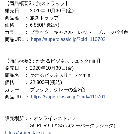
【商品概要2：旅ストラップ】
発売日 ： 2020年10月30日(金)
商品名 ： 旅ストラップ
価格 ： 6,850円(税込)
カラー ： ブラック、キャメル、レッド、ブルーの全4色
商品URL ：
https://superclassic.jp/?pid=110702
【商品概要3：かわるビジネスリュックmini】
発売日 ： 2020年10月30日(金)
商品名 ： かわるビジネスリュックmini
価格 ： 22,800円(税込)
カラー ： ブラック、グレーの全2色
商品URL ：
https://superclassic.jp/?pid=110701
販売場所：＜オンラインストア＞
SUPER CLASSIC(スーパークラシック)
https://superclassic.jp/