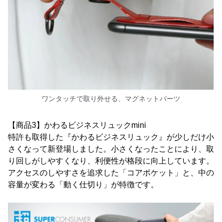
ワンタッチで取り外せる、マグネットパーツ
【商品3】かわるビジネスリュックmini
特許も取得した『かわるビジネスリュック』が少しだけ小
さくなって新登場しました。小さくなったことにより、取
り回しがしやすくなり、利便性が格段に向上しています。
アクセスのしやすさを追求した「コアポケット」と、中の
容量が変わる「動く仕切り」が特徴です。