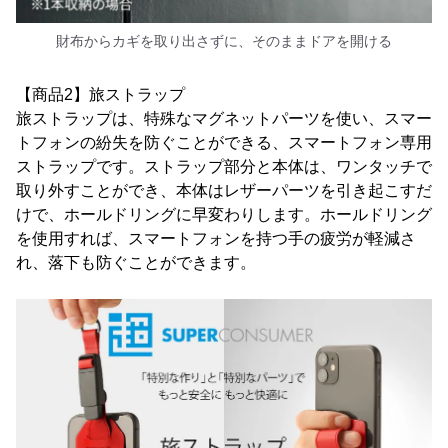
財布からカギを取り出さずに、そのままドアを開ける
【商品2】旅ストラップ
旅ストラップは、特殊なマグネットパーツを使い、スマー
トフォンの紛失を防ぐことができる、スマートフォン専用
ストラップです。ストラップ部分と本体は、ワンタッチで
取り外すことができ、本体はレザーパーツを引き起こすだ
けで、ホールドリングに早変わりします。ホールドリング
を使用すれば、スマートフォンを持つ手の疲労が軽減さ
れ、落下も防ぐことができます。