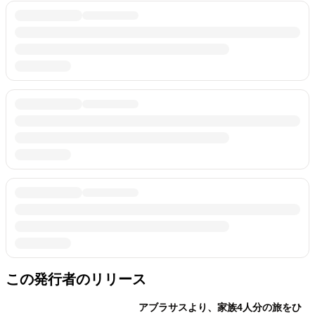
この発行者のリリース
アブラサスより、家族4人分の旅をひ