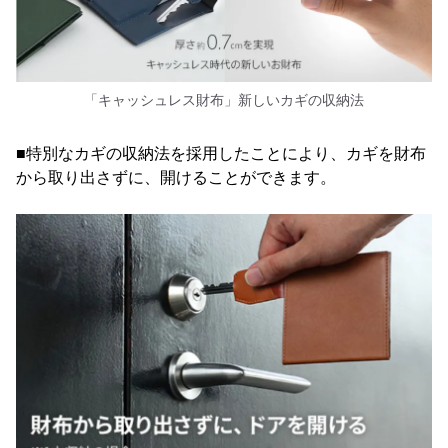
「キャッシュレス財布」新しいカギの収納法
■特別なカギの収納法を採用したことにより、カギを財布
から取り出さずに、開けることができます。