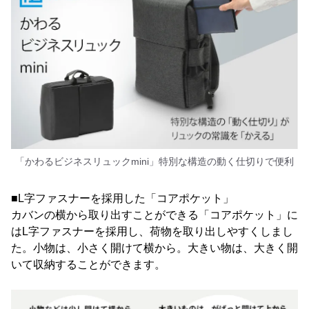
「かわるビジネスリュックmini」特別な構造の動く仕切りで便利
■L字ファスナーを採用した「コアポケット」
カバンの横から取り出すことができる「コアポケット」に
はL字ファスナーを採用し、荷物を取り出しやすくしまし
た。小物は、小さく開けて横から。大きい物は、大きく開
いて収納することができます。