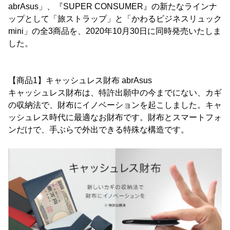
abrAsus」、『SUPER CONSUMER』の新たなラインナ
ップとして「旅ストラップ」と「かわるビジネスリュック
mini」の全3商品を、2020年10月30日に同時発売いたしま
した。
【商品1】キャッシュレス財布 abrAsus
キャッシュレス財布は、特許出願中の今までにない、カギ
の収納法で、財布にイノベーションを起こしました。キャ
ッシュレス時代に最適なお財布です。財布とスマートフォ
ンだけで、手ぶらで外出できる特殊な構造です。