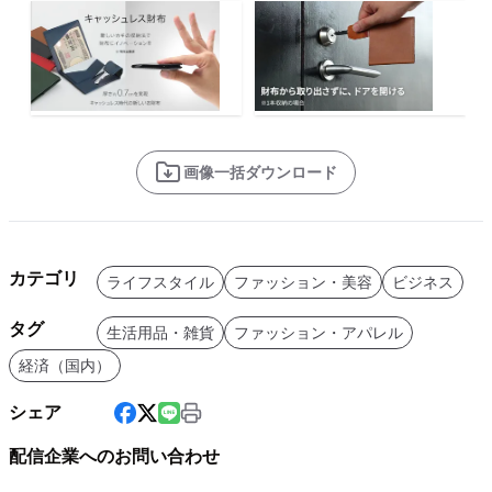
画像一括ダウンロード
カテゴリ
ライフスタイル
ファッション・美容
ビジネス
タグ
生活用品・雑貨
ファッション・アパレル
経済（国内）
シェア
配信企業へのお問い合わせ