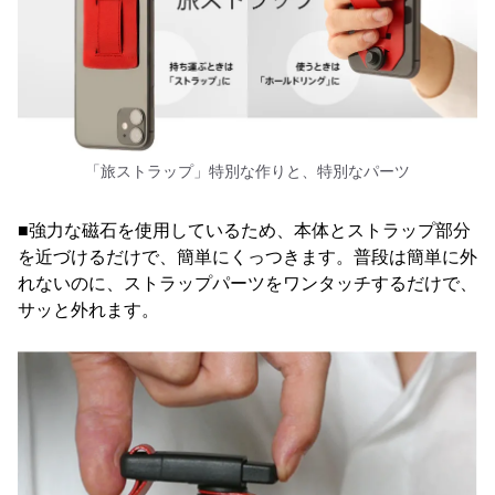
「旅ストラップ」特別な作りと、特別なパーツ
■強力な磁石を使用しているため、本体とストラップ部分
を近づけるだけで、簡単にくっつきます。普段は簡単に外
れないのに、ストラップパーツをワンタッチするだけで、
サッと外れます。