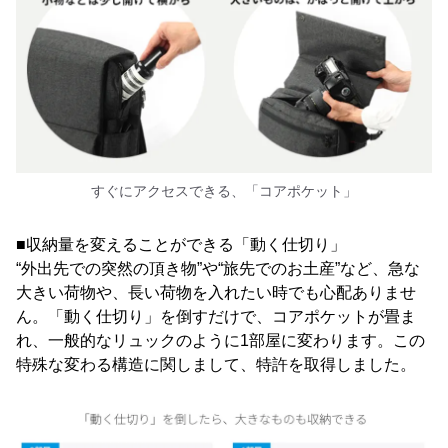
すぐにアクセスできる、「コアポケット」
■収納量を変えることができる「動く仕切り」
“外出先での突然の頂き物”や“旅先でのお土産”など、急な
大きい荷物や、長い荷物を入れたい時でも心配ありませ
ん。「動く仕切り」を倒すだけで、コアポケットが畳ま
れ、一般的なリュックのように1部屋に変わります。この
特殊な変わる構造に関しまして、特許を取得しました。