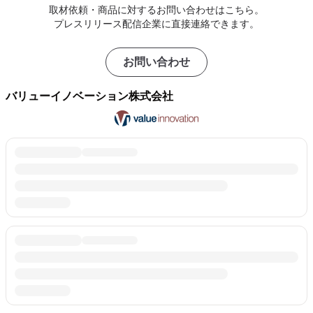
取材依頼・商品に対するお問い合わせはこちら。
プレスリリース配信企業に直接連絡できます。
お問い合わせ
バリューイノベーション株式会社