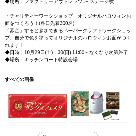
◆場所：ファクトリーアウトレッツ1F ステージ横
・チャリティーワークショップ オリジナルハロウィンお
面をつくろう！(各日先着300名)
「募金」すると参加できるペーパークラフトワークショッ
プ。自分で色を塗ってオリジナルのハロウィンお面がつく
れます！
◆日時：10月29日(土)、30(日) 11:00～なくなり次第終了
◆場所：キッチンコート特設会場
すべての画像