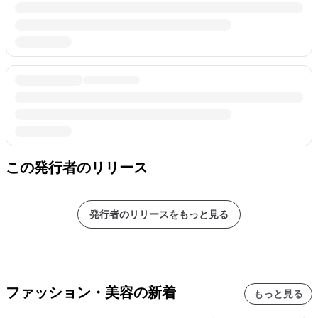
この発行者のリリース
発行者のリリースをもっと見る
ファッション・美容の新着
もっと見る