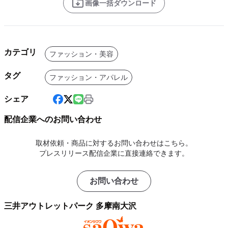
画像一括ダウンロード
カテゴリ
ファッション・美容
タグ
ファッション・アパレル
シェア
配信企業へのお問い合わせ
取材依頼・商品に対するお問い合わせはこちら。
プレスリリース配信企業に直接連絡できます。
お問い合わせ
三井アウトレットパーク 多摩南大沢