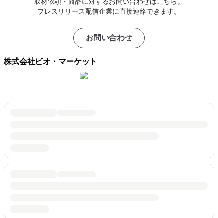
取材依頼・商品に対するお問い合わせはこちら。
プレスリリース配信企業に直接連絡できます。
お問い合わせ
株式会社ビオ・マーケット