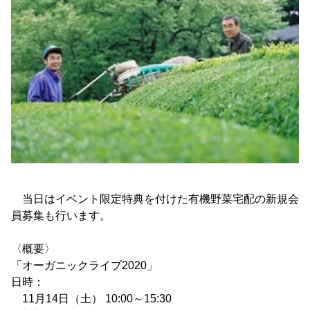
当日はイベント限定特典を付けた有機野菜宅配の新規会
員募集も行います。
〈概要〉
「オーガニックライブ2020」
日時：
11月14日（土） 10:00～15:30