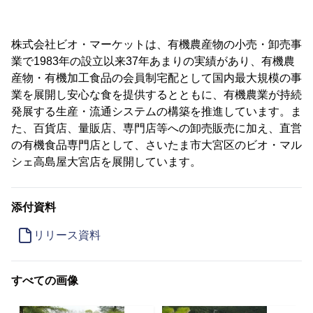
株式会社ビオ・マーケットは、有機農産物の小売・卸売事
業で1983年の設立以来37年あまりの実績があり、有機農
産物・有機加工食品の会員制宅配として国内最大規模の事
業を展開し安心な食を提供するとともに、有機農業が持続
発展する生産・流通システムの構築を推進しています。ま
た、百貨店、量販店、専門店等への卸売販売に加え、直営
の有機食品専門店として、さいたま市大宮区のビオ・マル
シェ高島屋大宮店を展開しています。
添付資料
リリース資料
すべての画像