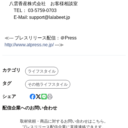
八雲香産株式会社 お客様相談室
TEL： 03-5759-0703
E-Mail: support@lalabeet.jp
≪--- プレスリリース配信：＠Press
http://www.atpress.ne.jp/
---≫
カテゴリ
ライフスタイル
タグ
その他ライフスタイル
シェア
配信企業へのお問い合わせ
取材依頼・商品に対するお問い合わせはこちら。
プレスリリース配信企業に直接連絡できます。