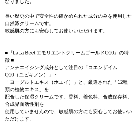
なりました。
長い歴史の中で安全性の確かめられた成分のみを使用した
自然派クリームです。
敏感肌の方にも安心してお使いいただけます。
■『LaLa Beet エモリエントクリームゴールドQ10』の特
徴 ■
アンチエイジング成分として注目の「コエンザイム
Q10（ユビキノン）」・
「ヨーグルトエキス（ホエイ）」と、厳選された「12種
類の植物エキス」を
配合した保湿クリームです。香料、着色料、合成保存料、
合成界面活性剤を
使用していませんので、敏感肌の方にも安心してお使いい
ただけます。