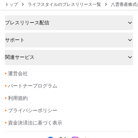
トップ
ライフスタイルのプレスリリース一覧
八雲香産株式
プレスリリース配信
サポート
関連サービス
•
運営会社
•
パートナープログラム
•
利用規約
•
プライバシーポリシー
•
資金決済法に基づく表示