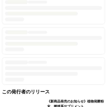
この発行者のリリース
《新商品発売のお知らせ》植物発酵粉
末 燃焼系サプリメント