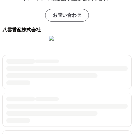
お問い合わせ
八雲香産株式会社