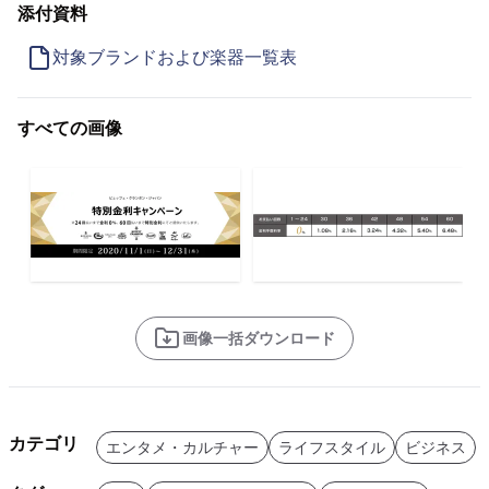
添付資料
対象ブランドおよび楽器一覧表
すべての画像
画像一括ダウンロード
カテゴリ
エンタメ・カルチャー
ライフスタイル
ビジネス