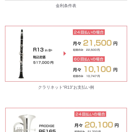
金利条件表
クラリネット“R13”お支払い例