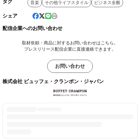
タグ
音楽
その他ライフスタイル
ビジネス全般
シェア
配信企業へのお問い合わせ
取材依頼・商品に対するお問い合わせはこちら。
プレスリリース配信企業に直接連絡できます。
お問い合わせ
株式会社 ビュッフェ・クランポン・ジャパン