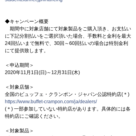
◆キャンペーン概要
期間中に対象店舗にて対象製品をご購入頂き、お支払い
に下記分割払いをご選択頂いた場合、手数料と金利を最大
24回払いまで無料で、30回～60回払いの場合は特別金利
にて提供致します。
＜申込期間＞
2020年11月1日(日)～12月31日(木)
＜対象店舗＞
全国のビュッフェ・クランポン・ジャパン公認特約店(＊)
https://www.buffet-crampon.com/ja/dealers/
(＊) 一部参加していない特約店があります。具体的には各
特約店にご確認ください。
＜対象製品＞