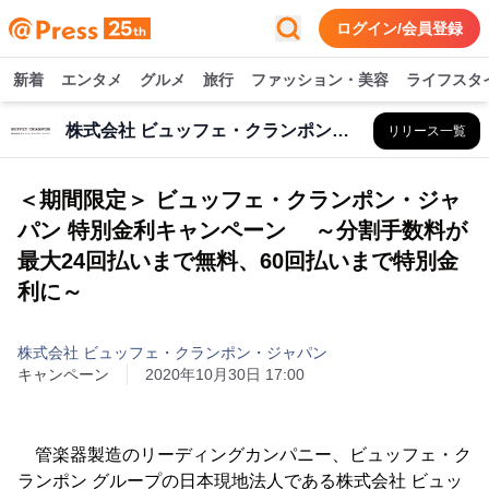
ログイン/会員登録
新着
エンタメ
グルメ
旅行
ファッション・美容
ライフスタ
株式会社 ビュッフェ・クランポン・ジャパン
リリース一覧
＜期間限定＞ ビュッフェ・クランポン・ジャ
パン 特別金利キャンペーン ～分割手数料が
最大24回払いまで無料、60回払いまで特別金
利に～
株式会社 ビュッフェ・クランポン・ジャパン
キャンペーン
2020年10月30日 17:00
管楽器製造のリーディングカンパニー、ビュッフェ・ク
ランポン グループの日本現地法人である株式会社 ビュッ