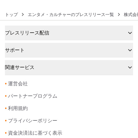
トップ
エンタメ・カルチャーのプレスリリース一覧
株式会
プレスリリース配信
サポート
関連サービス
•
運営会社
•
パートナープログラム
•
利用規約
•
プライバシーポリシー
•
資金決済法に基づく表示