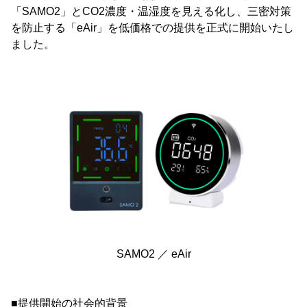
「SAMO2」とCO2濃度・温湿度を見える化し、三密対策
を防止する「eAir」を低価格での提供を正式に開始いたし
ました。
SAMO2 ／ eAir
■提供開始の社会的背景