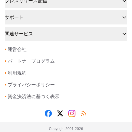
プレスリリース配信
サポート
関連サービス
•
運営会社
•
パートナープログラム
•
利用規約
•
プライバシーポリシー
•
資金決済法に基づく表示
Copyright 2001-
2026