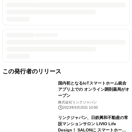
この発行者のリリース
国内初となるIoTスマートホーム統合
アプリ上での オンライン調剤薬局がオ
ープン
株式会社リンクジャパン
2023年9月20日 10:00
リンクジャパン、日鉄興和不動産の常
設マンションサロン LIVIO Life
Design！ SALONに スマートホーム