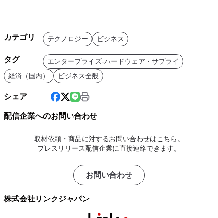
カテゴリ
テクノロジー
ビジネス
タグ
エンタープライズ-ハードウェア・サプライ
経済（国内）
ビジネス全般
シェア
配信企業へのお問い合わせ
取材依頼・商品に対するお問い合わせはこちら。
プレスリリース配信企業に直接連絡できます。
お問い合わせ
株式会社リンクジャパン