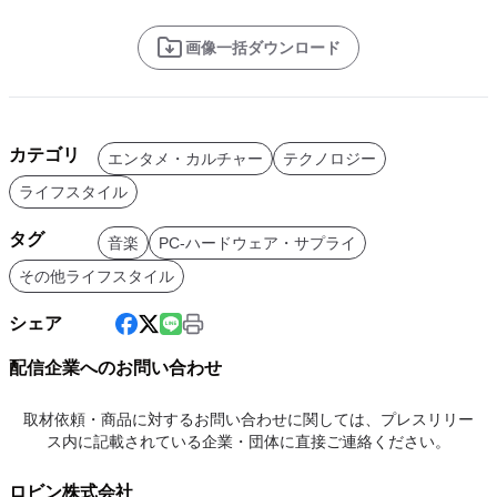
画像一括ダウンロード
カテゴリ
エンタメ・カルチャー
テクノロジー
ライフスタイル
タグ
音楽
PC-ハードウェア・サプライ
その他ライフスタイル
シェア
配信企業へのお問い合わせ
取材依頼・商品に対するお問い合わせに関しては、プレスリリー
ス内に記載されている企業・団体に直接ご連絡ください。
ロビン株式会社