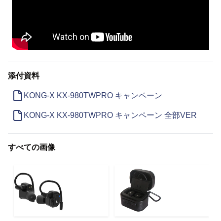
添付資料
KONG-X KX-980TWPRO キャンペーン
KONG-X KX-980TWPRO キャンペーン 全部VER
すべての画像