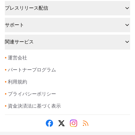
プレスリリース配信
サポート
関連サービス
•
運営会社
•
パートナープログラム
•
利用規約
•
プライバシーポリシー
•
資金決済法に基づく表示