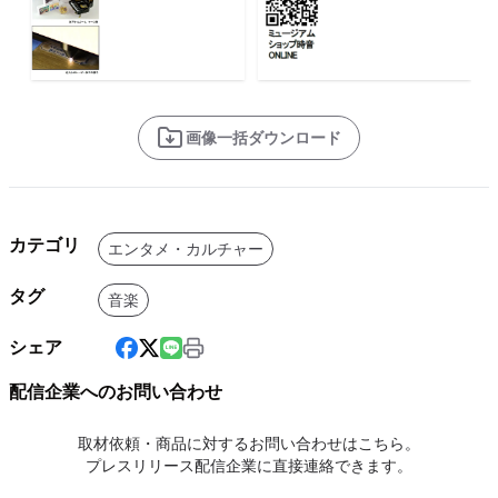
画像一括ダウンロード
カテゴリ
エンタメ・カルチャー
タグ
音楽
シェア
配信企業へのお問い合わせ
取材依頼・商品に対するお問い合わせはこちら。
プレスリリース配信企業に直接連絡できます。