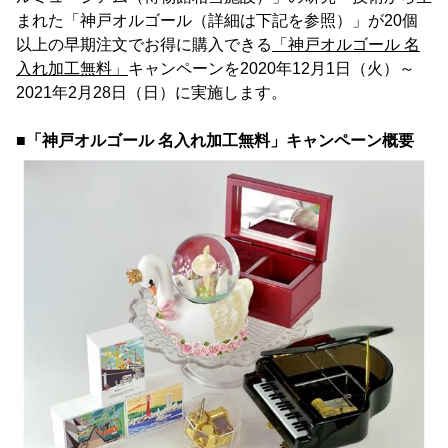
まれた「神戸オルゴール（詳細は下記を参照）」が20個
以上の早期注文でお得に購入できる
「神戸オルゴール 名
入れ加工無料」
キャンペーンを2020年12月1日（火）～
2021年2月28日（日）に実施します。
■「神戸オルゴール 名入れ加工無料」キャンペーン概要