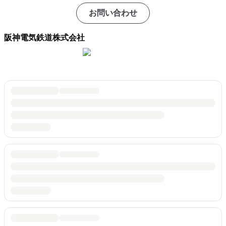
お問い合わせ
阪神電気鉄道株式会社