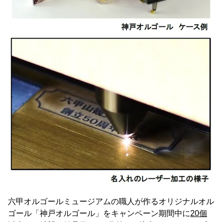
六甲オルゴールミュージアムの職人が作るオリジナルオル
ゴール「神戸オルゴール」をキャンペーン期間中に
20個