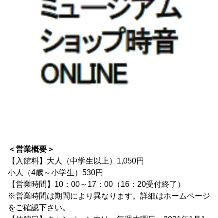
＜営業概要＞
【入館料】大人（中学生以上）1,050円
小人（4歳～小学生）530円
【営業時間】10：00～17：00（16：20受付終了）
※営業時間は期間により異なります。詳細はホームページ
をご確認下さい。