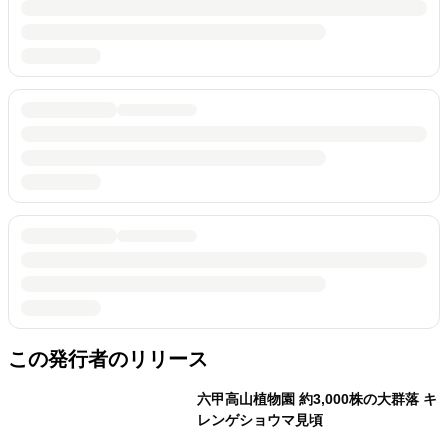
この発行者のリリース
六甲高山植物園 約3,000株の大群落 キ
レンゲショウマ見頃