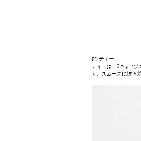
(2) ティー
ティーは、2本まで
く、スムーズに抜き差