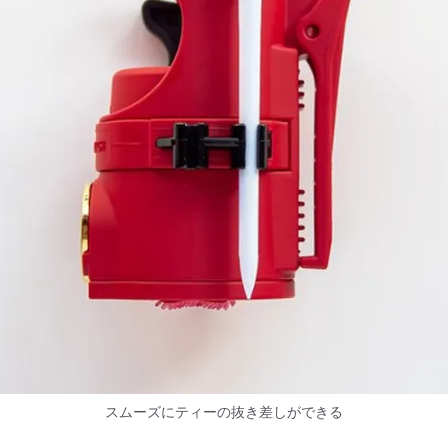
スムーズにティーの抜き差しができる