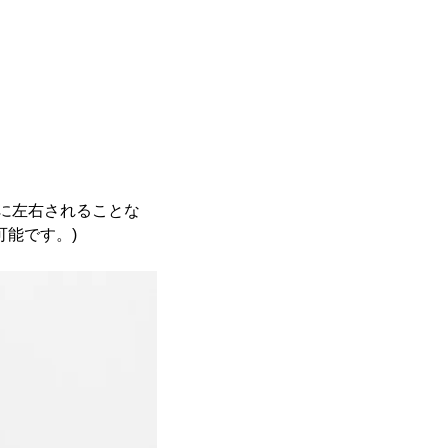
に左右されることな
能です。)