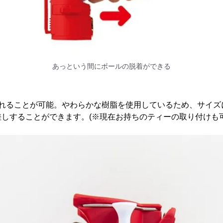
あっという間にボールの脱着ができる
入れることが可能。やわらかな樹脂を使用しているため、サイズ
しすることができます。(※現在お持ちのティーの取り付けも可