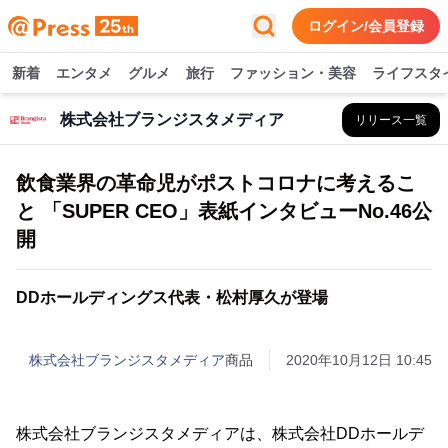
ログイン/会員登録
新着
エンタメ
グルメ
旅行
ファッション・美容
ライフスタ
株式会社ブランジスタメディア
リリース一覧
飲食業界の革命児がポストコロナに考えるこ
と 「SUPER CEO」表紙インタビューNo.46公
開
DDホールディングス代表・松村厚久が登場
株式会社ブランジスタメディア
商品
2020年10月12日 10:45
株式会社ブランジスタメディアは、株式会社DDホールデ