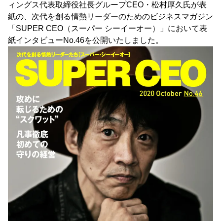
ィングス代表取締役社長グループCEO・松村厚久氏が表
紙の、次代を創る情熱リーダーのためのビジネスマガジン
「SUPER CEO（スーパー シーイーオー）」において表
紙インタビューNo.46を公開いたしました。