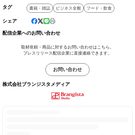
タグ
書籍・雑誌
ビジネス全般
フード・飲食
シェア
配信企業へのお問い合わせ
取材依頼・商品に対するお問い合わせはこちら。
プレスリリース配信企業に直接連絡できます。
お問い合わせ
株式会社ブランジスタメディア