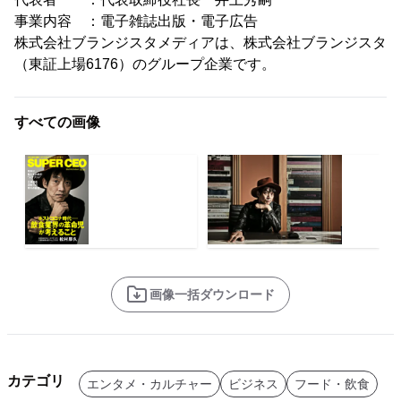
事業内容 ：電子雑誌出版・電子広告
株式会社ブランジスタメディアは、株式会社ブランジスタ
（東証上場6176）のグループ企業です。
すべての画像
画像一括ダウンロード
カテゴリ
エンタメ・カルチャー
ビジネス
フード・飲食