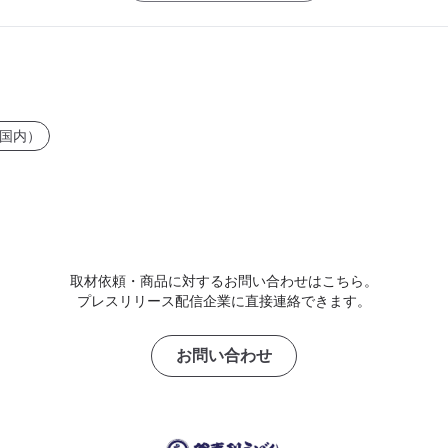
国内）
取材依頼・商品に対するお問い合わせはこちら。
プレスリリース配信企業に直接連絡できます。
お問い合わせ