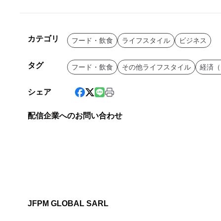
カテゴリ
フード・飲食
ライフスタイル
ビジネス
タグ
フード・飲食
その他ライフスタイル
経済（
シェア
配信企業へのお問い合わせ
JFPM GLOBAL SARL