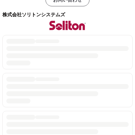
株式会社ソリトンシステムズ