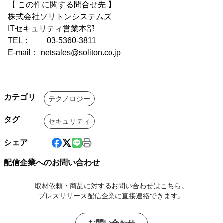
【 この件に関する問合せ先 】
株式会社ソリトンシステムズ
ITセキュリティ営業本部
TEL： 03-5360-3811
E-mail： netsales@soliton.co.jp
カテゴリ
テクノロジー
タグ
セキュリティ
シェア
配信企業へのお問い合わせ
取材依頼・商品に対するお問い合わせはこちら。
プレスリリース配信企業に直接連絡できます。
お問い合わせ