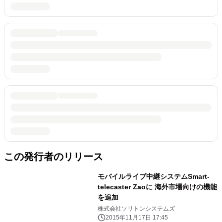
この発行者のリリース
モバイルライブ中継システムSmart-
telecaster Zaoに 海外市場向けの機能
を追加
株式会社ソリトンシステムズ
2015年11月17日 17:45