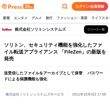
ログイン/会員登録
新着
エンタメ
グルメ
旅行
ファッション・美容
ライフスタ
株式会社ソリトンシステムズ
リリース一覧
ソリトン、セキュリティ機能を強化したファ
イル転送アプライアンス 「FileZen」の新版を
発売
送受信したファイルをアーカイブとして保管 パスワー
ドによる保護機能も強化
株式会社ソリトンシステムズ
サービス
2011年10月4日 17:00