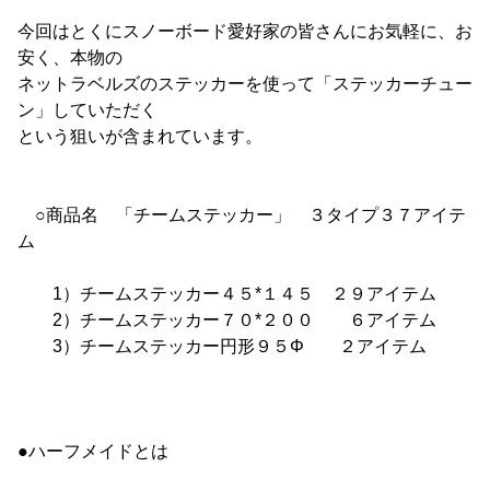
今回はとくにスノーボード愛好家の皆さんにお気軽に、お
安く、本物の
ネットラベルズのステッカーを使って「ステッカーチュー
ン」していただく
という狙いが含まれています。
○商品名 「チームステッカー」 ３タイプ３７アイテ
ム
1）チームステッカー４５*１４５ ２９アイテム
2）チームステッカー７０*２００ ６アイテム
3）チームステッカー円形９５Φ ２アイテム
●ハーフメイドとは