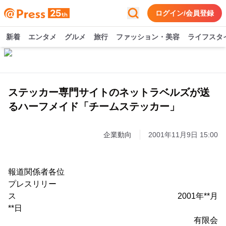
ログイン/会員登録
新着
エンタメ
グルメ
旅行
ファッション・美容
ライフスタ
ステッカー専門サイトのネットラベルズが送
るハーフメイド「チームステッカー」
企業動向
2001年11月9日 15:00
報道関係者各位
プレスリリー
ス 2001年**月
**日
有限会