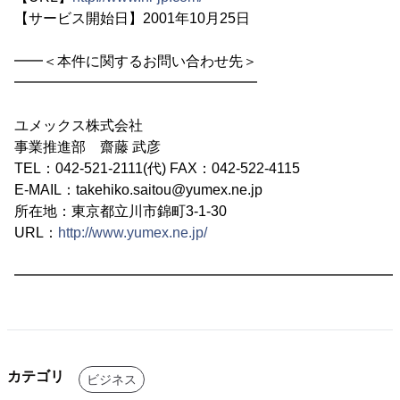
【サービス開始日】2001年10月25日
━━＜本件に関するお問い合わせ先＞
━━━━━━━━━━━━━━━━━
ユメックス株式会社
事業推進部 齋藤 武彦
TEL：042-521-2111(代) FAX：042-522-4115
E-MAIL：takehiko.saitou@yumex.ne.jp
所在地：東京都立川市錦町3-1-30
URL：
http://www.yumex.ne.jp/
━━━━━━━━━━━━━━━━━━━━━━━━━━━
カテゴリ
ビジネス