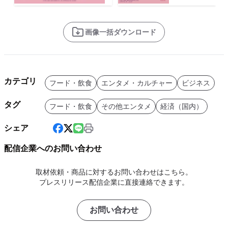
画像一括ダウンロード
カテゴリ
フード・飲食
エンタメ・カルチャー
ビジネス
タグ
フード・飲食
その他エンタメ
経済（国内）
シェア
配信企業へのお問い合わせ
取材依頼・商品に対するお問い合わせはこちら。
プレスリリース配信企業に直接連絡できます。
お問い合わせ