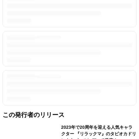
この発行者のリリース
2023年で20周年を迎える人気キャラ
クター 『リラックマ』のタピオカドリ