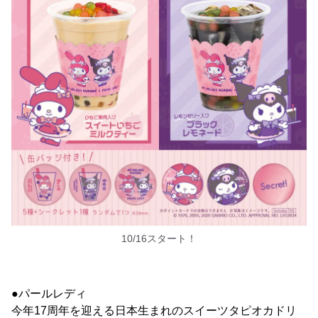
10/16スタート！
●パールレディ
今年17周年を迎える日本生まれのスイーツタピオカドリ