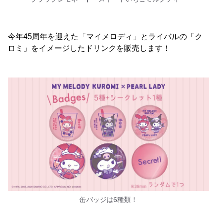
今年45周年を迎えた「マイメロディ」とライバルの「ク
ロミ」をイメージしたドリンクを販売します！
缶バッジは6種類！