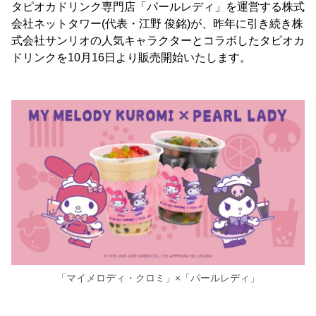
タピオカドリンク専門店「パールレディ」を運営する株式
会社ネットタワー(代表・江野 俊銘)が、昨年に引き続き株
式会社サンリオの人気キャラクターとコラボしたタピオカ
ドリンクを10月16日より販売開始いたします。
「マイメロディ・クロミ」×「パールレディ」