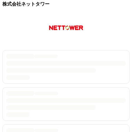
株式会社ネットタワー