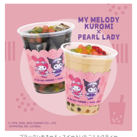
ブラックレモネード・スイートいちごミルクティー