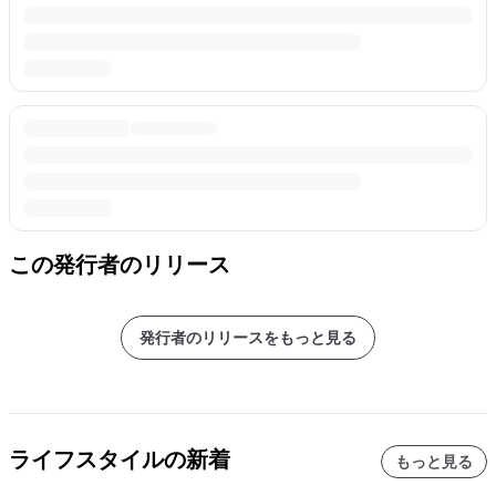
この発行者のリリース
発行者のリリースをもっと見る
ライフスタイルの新着
もっと見る