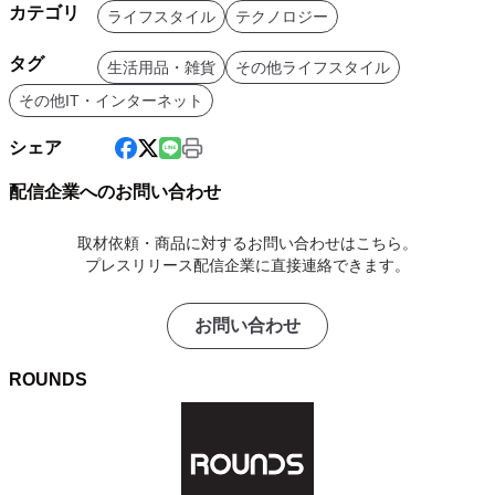
カテゴリ
ライフスタイル
テクノロジー
タグ
生活用品・雑貨
その他ライフスタイル
その他IT・インターネット
シェア
配信企業へのお問い合わせ
取材依頼・商品に対するお問い合わせはこちら。
プレスリリース配信企業に直接連絡できます。
お問い合わせ
ROUNDS