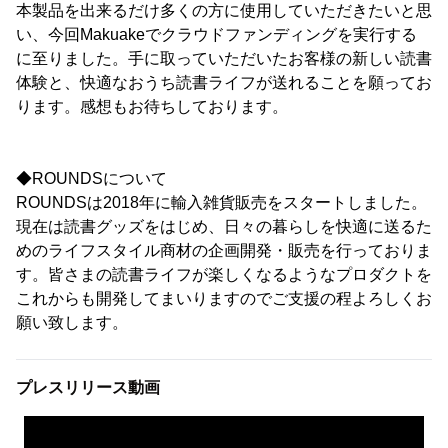
本製品を出来るだけ多くの方に使用していただきたいと思
い、今回Makuakeでクラウドファンディングを実行する
に至りました。手に取っていただいたお客様の新しい読書
体験と、快適なおうち読書ライフが送れることを願ってお
ります。感想もお待ちしております。
◆ROUNDSについて
ROUNDSは2018年に輸入雑貨販売をスタートしました。
現在は読書グッズをはじめ、日々の暮らしを快適に送るた
めのライフスタイル商材の企画開発・販売を行っておりま
す。皆さまの読書ライフが楽しくなるようなプロダクトを
これからも開発してまいりますのでご支援の程よろしくお
願い致します。
プレスリリース動画