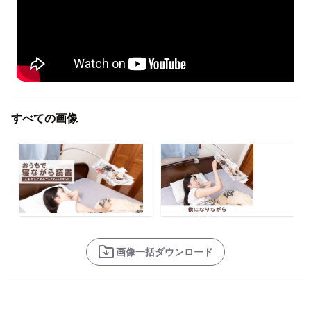
すべての画像
画像一括ダウンロード