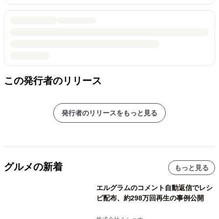
この発行者のリリース
発行者のリリースをもっと見る
グルメの新着
もっと見る
エルグラムのコメント自動返信でレシ
ピ配布、約298万回再生の事例公開