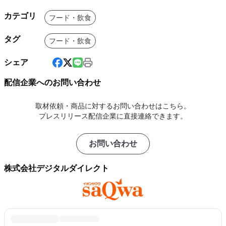
カテゴリ
フード・飲食
タグ
フード・飲食
シェア
配信企業へのお問い合わせ
取材依頼・商品に対するお問い合わせはこちら。
プレスリリース配信企業に直接連絡できます。
お問い合わせ
株式会社デジタルダイレクト