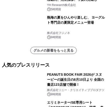
YH Research株式会社
5時間前
熱海の夏をひんやり楽しむ、 ヨーグル
ト専門店の夏限定メニュー登場
株式会社フジノネ
6時間前
グルメの新着をもっと見る
人気のプレスリリース
PEANUTS BOOK FAIR 2026が スヌ
ーピーの誕生日の8月10日より 全国の
書店123店舗で開催！
1
株式会社ソニー・クリエイティブプロダクツ
8時間前
エリミネーター/SE専用シート