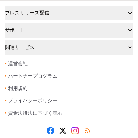
プレスリリース配信
サポート
関連サービス
•
運営会社
•
パートナープログラム
•
利用規約
•
プライバシーポリシー
•
資金決済法に基づく表示