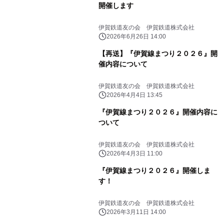
開催します
伊賀鉄道友の会 伊賀鉄道株式会社
2026年6月26日 14:00
【再送】『伊賀線まつり２０２６』開
催内容について
伊賀鉄道友の会 伊賀鉄道株式会社
2026年4月4日 13:45
『伊賀線まつり２０２６』開催内容に
ついて
伊賀鉄道友の会 伊賀鉄道株式会社
2026年4月3日 11:00
『伊賀線まつり２０２６』開催しま
す！
伊賀鉄道友の会 伊賀鉄道株式会社
2026年3月11日 14:00