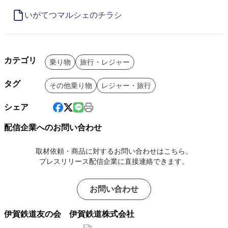
いがてつマルシェのチラシ
カテゴリ
乗り物
旅行・レジャー
タグ
その他乗り物
レジャー・旅行
シェア
配信企業へのお問い合わせ
取材依頼・商品に対するお問い合わせはこちら。
プレスリリース配信企業に直接連絡できます。
お問い合わせ
伊賀鉄道友の会 伊賀鉄道株式会社