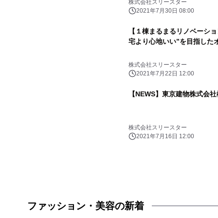
株式会社スリースター
2021年7月30日 08:00
【１棟まるまるリノベーショ
宅より心地いい”を目指した
株式会社スリースター
2021年7月22日 12:00
【NEWS】東京建物株式会
株式会社スリースター
2021年7月16日 12:00
ファッション・美容の新着