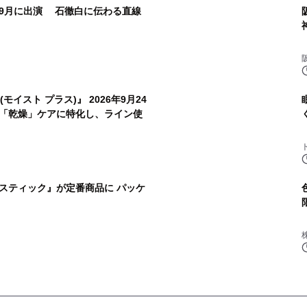
9月に出演 石徹白に伝わる直線
(モイスト プラス)』 2026年9月24
 「乾燥」ケアに特化し、ライン使
スティック』が定番商品に パッケ