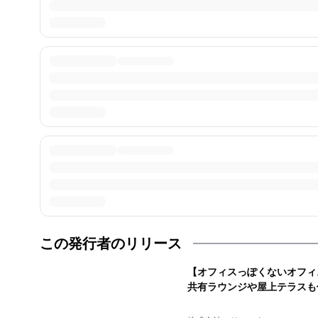
この発行者のリリース
【オフィスっぽくないオフィ
共有ラウンジや屋上テラスも