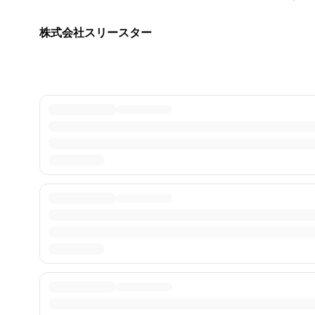
株式会社スリースター