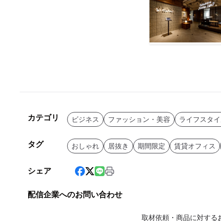
カテゴリ
ビジネス
ファッション・美容
ライフスタイ
タグ
おしゃれ
居抜き
期間限定
賃貸オフィス
シェア
配信企業へのお問い合わせ
取材依頼・商品に対する