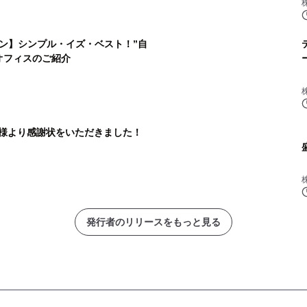
ン】シンプル・イズ・ベスト！”自
オフィスのご紹介
社様より感謝状をいただきました！
発行者のリリースをもっと見る