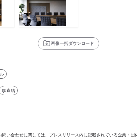
画像一括ダウンロード
ル
駅直結
お問い合わせに関しては、プレスリリース内に記載されている企業・団