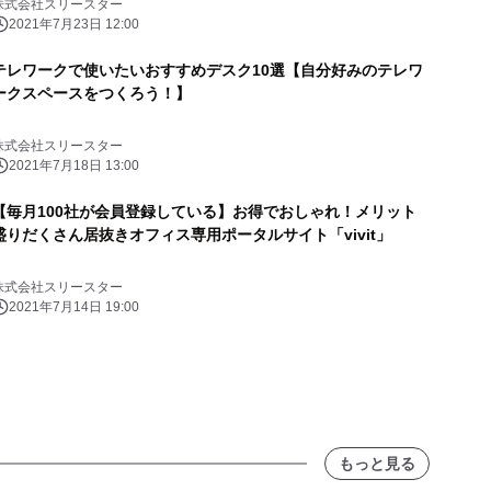
株式会社スリースター
2021年7月23日 12:00
テレワークで使いたいおすすめデスク10選【自分好みのテレワ
ークスペースをつくろう！】
株式会社スリースター
2021年7月18日 13:00
【毎月100社が会員登録している】お得でおしゃれ！メリット
盛りだくさん居抜きオフィス専用ポータルサイト「vivit」
株式会社スリースター
2021年7月14日 19:00
もっと見る