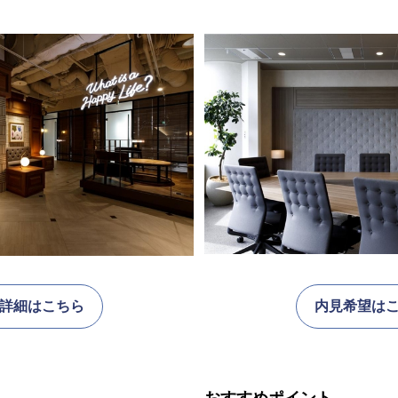
詳細はこちら
内見希望は