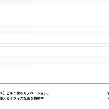
ス】ビル１棟をリノベーション。
使えるオフィス区画を掲載中