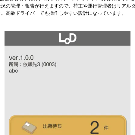
状況の管理・報告が行えますので、荷主や運行管理者はリアル
す。高齢ドライバーでも操作しやすい設計になっています。