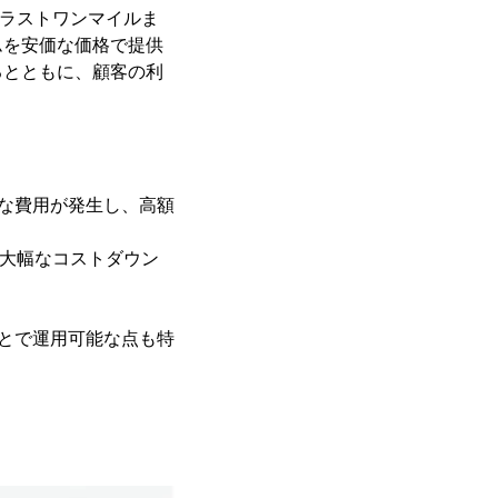
のラストワンマイルま
ムを安価な価格で提供
るとともに、顧客の利
な費用が発生し、高額
べ大幅なコストダウン
とで運用可能な点も特