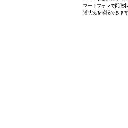
マートフォンで配送
送状況を確認できま