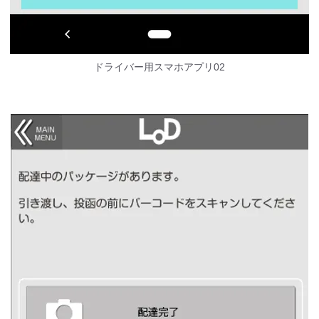
ドライバー用スマホアプリ02