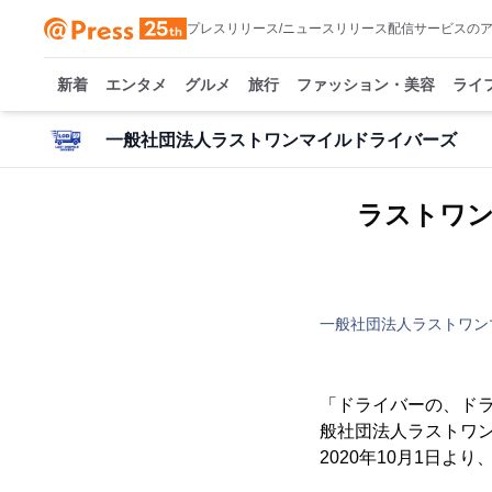
プレスリリース/ニュースリリース配信サービスの
新着
エンタメ
グルメ
旅行
ファッション・美容
ライ
一般社団法人ラストワンマイルドライバーズ
ラストワ
一般社団法人ラストワン
「ドライバーの、ド
般社団法人ラストワン
2020年10月1日