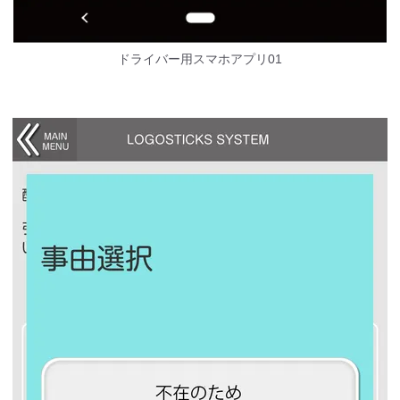
ドライバー用スマホアプリ01